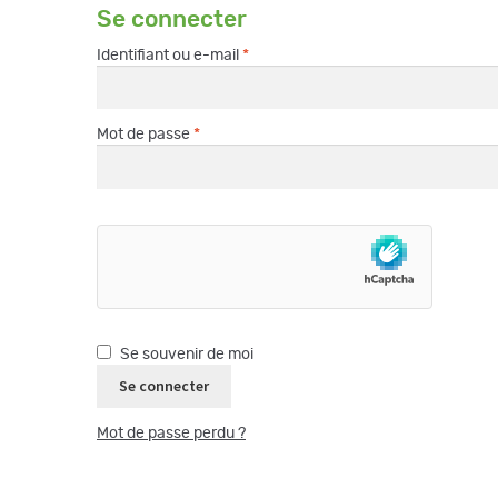
Se connecter
Obligatoire
Identifiant ou e-mail
*
Obligatoire
Mot de passe
*
Se souvenir de moi
Se connecter
Mot de passe perdu ?