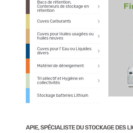
Bacs de rétention,
Conteneurs de stockage en
rétention
Cuves Carburants
Cuves pour Huiles usagées ou
huiles neuves
Cuves pour l’ Eau ou Liquides
divers
Matériel de déneigement
Tri sélectif et Hygiène en
collectivités
Stockage batteries Lithium
APIE, SPÉCIALISTE DU STOCKAGE DES 