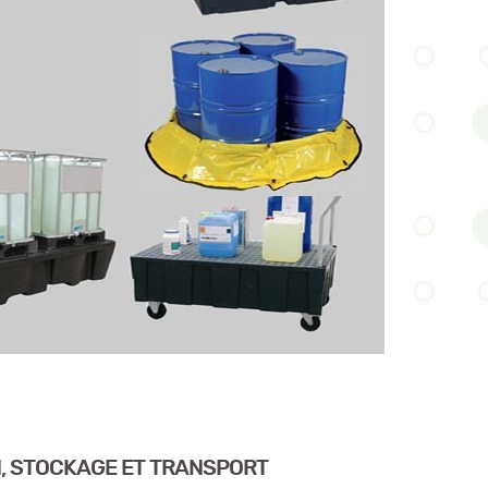
N, STOCKAGE ET TRANSPORT