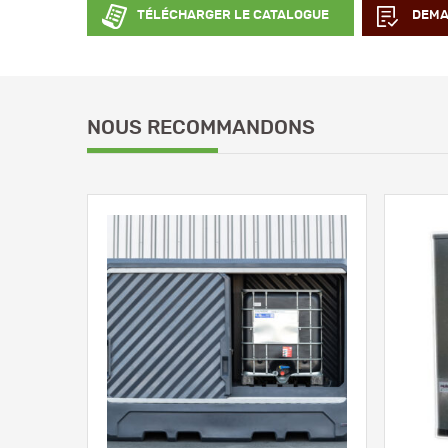
TÉLÉCHARGER LE CATALOGUE
DEMA
NOUS RECOMMANDONS