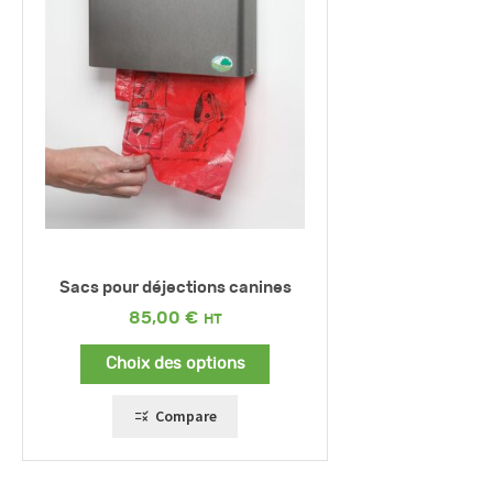
Sacs pour déjections canines
85,00
€
Choix des options
Compare