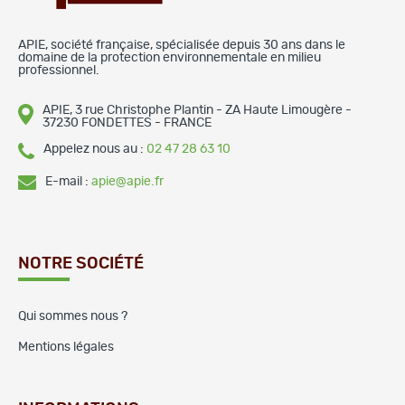
APIE, société française, spécialisée depuis 30 ans dans le
domaine de la protection environnementale en milieu
professionnel.
APIE, 3 rue Christophe Plantin - ZA Haute Limougère -
37230 FONDETTES - FRANCE
Appelez nous au :
02 47 28 63 10
E-mail :
apie@apie.fr
NOTRE SOCIÉTÉ
Qui sommes nous ?
Mentions légales