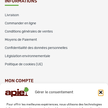
INFORMATIONS
Livraison
Commander en ligne
Conditions générales de ventes
Moyens de Paiement
Confidentialité des données personnelles
Législation environnementale
Politique de cookies (UE)
MON COMPTE
Gérer le consentement
Commandes
Adresses
Pour offrir les meilleures expériences, nous utilisons des technologies