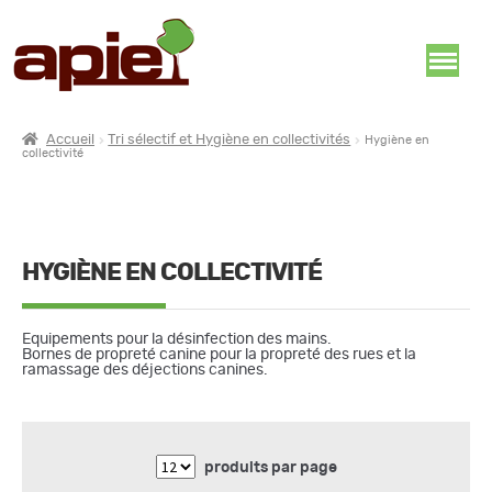
Accueil
Tri sélectif et Hygiène en collectivités
Hygiène en
collectivité
HYGIÈNE EN COLLECTIVITÉ
Equipements pour la désinfection des mains.
Bornes de propreté canine pour la propreté des rues et la
ramassage des déjections canines.
produits par page