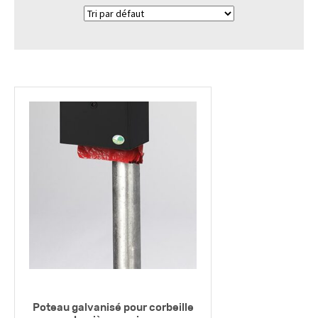
Poteau galvanisé pour corbeille