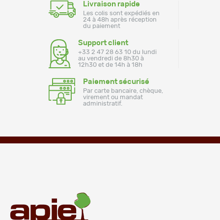
Livraison rapide
Les colis sont expédiés en
24 à 48h après réception
du paiement
Support client
+33 2 47 28 63 10 du lundi
au vendredi de 8h30 à
12h30 et de 14h à 18h
Paiement sécurisé
Par carte bancaire, chèque,
virement ou mandat
administratif.