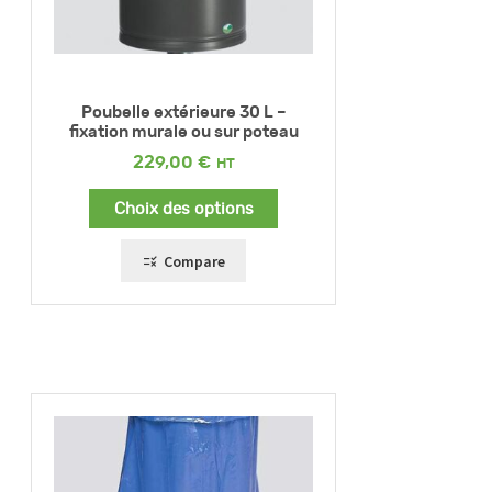
Poubelle extérieure 30 L –
fixation murale ou sur poteau
229,00
€
Choix des options
Compare