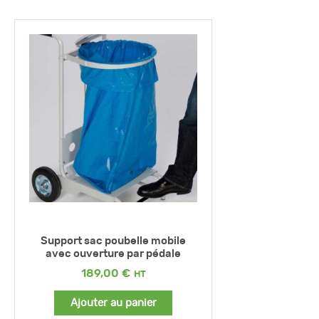
Support sac poubelle mobile
avec ouverture par pédale
189,00
€
Ajouter au panier