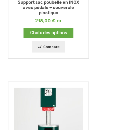
Support sac poubelle en INOX
avec pédale + couvercle
plastique
218,00
€
Choix des options
Compare