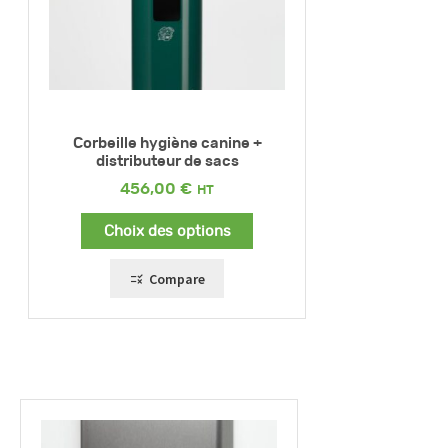
Corbeille hygiène canine +
distributeur de sacs
456,00
€
Choix des options
Compare