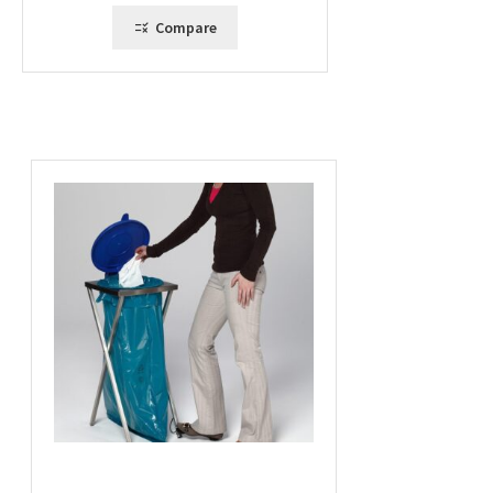
Compare