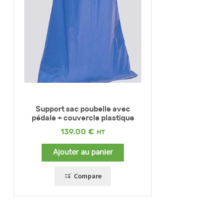
Support sac poubelle avec
pédale + couvercle plastique
139,00
€
Ajouter au panier
Compare