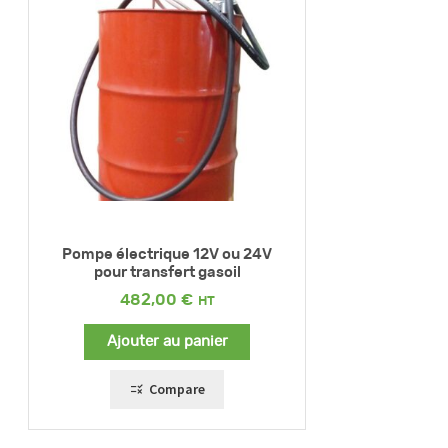
Pompe électrique 12V ou 24V
pour transfert gasoil
482,00
€
Ajouter au panier
Compare