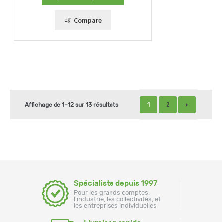
Compare
1
2
Affichage de 1–12 sur 13 résultats
Spécialiste depuis 1997
Pour les grands comptes,
l'industrie, les collectivités, et
les entreprises individuelles