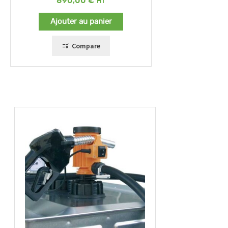
890,00
€
Ajouter au panier
Compare