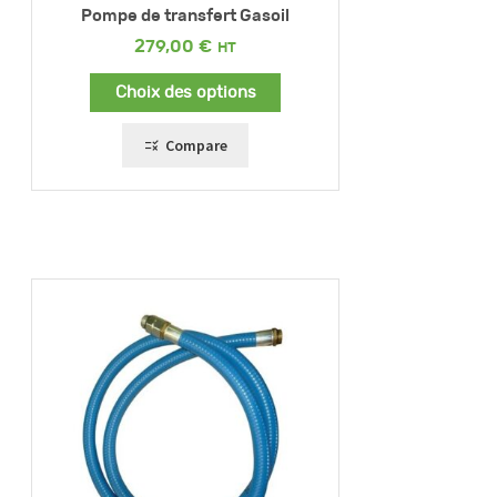
Pompe de transfert Gasoil
279,00
€
Choix des options
Compare