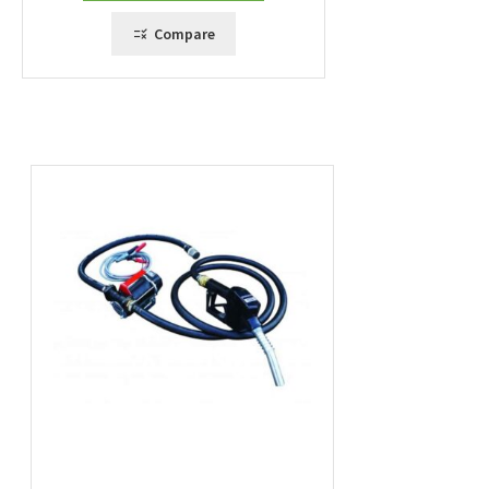
Compare