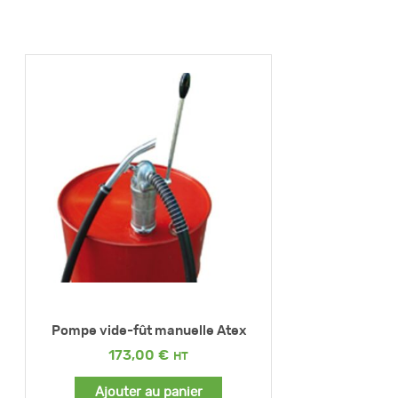
Pompe vide-fût manuelle Atex
173,00
€
Ajouter au panier