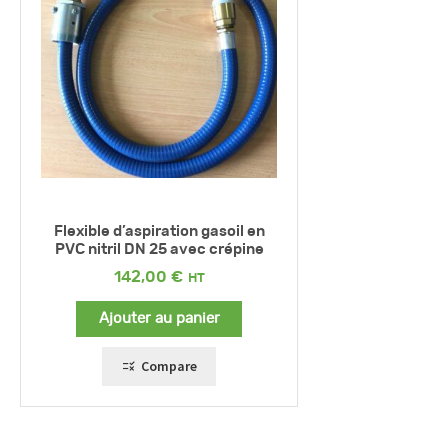
Flexible d’aspiration gasoil en
PVC nitril DN 25 avec crépine
142,00
€
Ajouter au panier
Compare