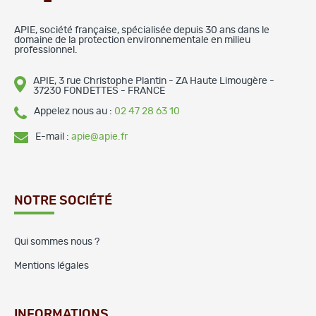
APIE, société française, spécialisée depuis 30 ans dans le
domaine de la protection environnementale en milieu
professionnel.
APIE, 3 rue Christophe Plantin - ZA Haute Limougère -
37230 FONDETTES - FRANCE
Appelez nous au :
02 47 28 63 10
E-mail :
apie@apie.fr
NOTRE SOCIÉTÉ
Qui sommes nous ?
Mentions légales
INFORMATIONS