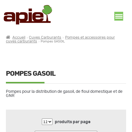
Accueil
Cuves Carburants
Pompes et accessoires pour
cuves carburants
Pompes GASOIL
POMPES GASOIL
Pompes pour la distribution de gasoil, de fioul domestique et de
GNR
produits par page