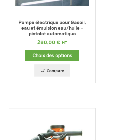
Pompe électrique pour Gasoil,
eau et émulsion eau/huile –
pistolet automatique
280,00
€
Choix des options
Compare