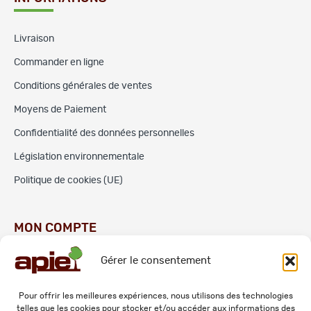
Livraison
Commander en ligne
Conditions générales de ventes
Moyens de Paiement
Confidentialité des données personnelles
Législation environnementale
Politique de cookies (UE)
MON COMPTE
Gérer le consentement
Commandes
Adresses
Pour offrir les meilleures expériences, nous utilisons des technologies
telles que les cookies pour stocker et/ou accéder aux informations des