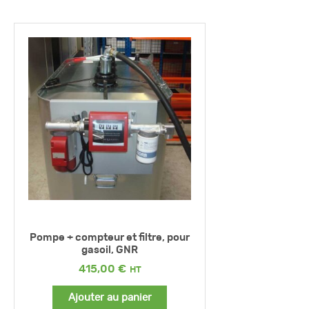
Pompe + compteur et filtre, pour
gasoil, GNR
415,00
€
Ajouter au panier