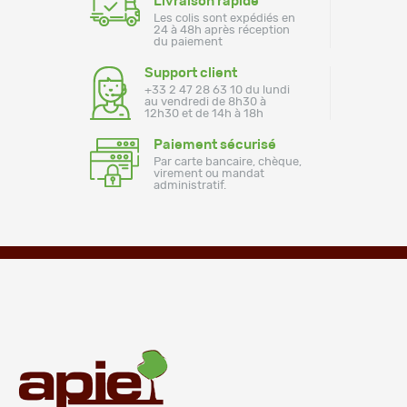
Livraison rapide
Les colis sont expédiés en
24 à 48h après réception
du paiement
Support client
+33 2 47 28 63 10 du lundi
au vendredi de 8h30 à
12h30 et de 14h à 18h
Paiement sécurisé
Par carte bancaire, chèque,
virement ou mandat
administratif.