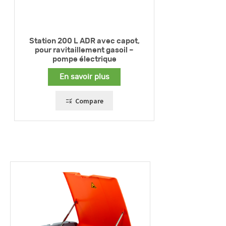
Station 200 L ADR avec capot,
pour ravitaillement gasoil –
pompe électrique
En savoir plus
Compare