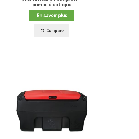
pompe électrique
En savoir plus
Compare