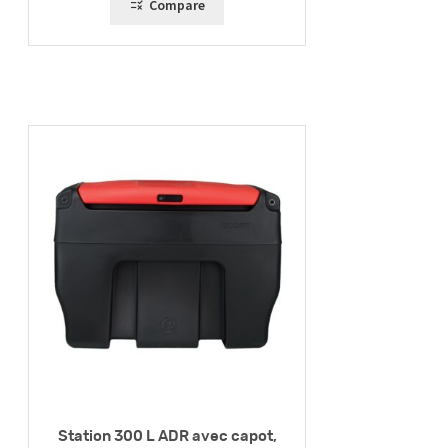
Compare
Station 300 L ADR avec capot,