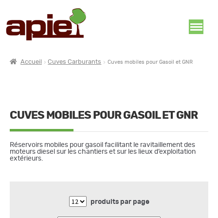
Accueil
Cuves Carburants
Cuves mobiles pour Gasoil et GNR
CUVES MOBILES POUR GASOIL ET GNR
Réservoirs mobiles pour gasoil facilitant le ravitaillement des
moteurs diesel sur les chantiers et sur les lieux d’exploitation
extérieurs.
produits par page