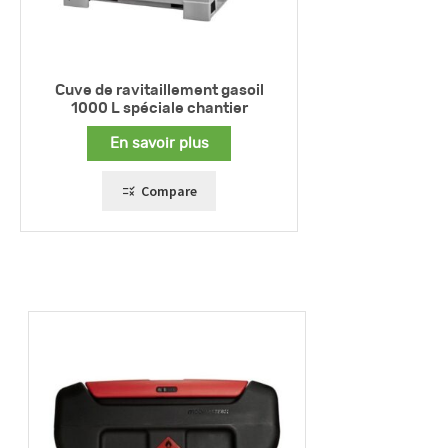
Cuve de ravitaillement gasoil
1000 L spéciale chantier
En savoir plus
Compare