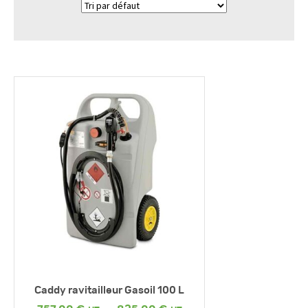
Caddy ravitailleur Gasoil 100 L