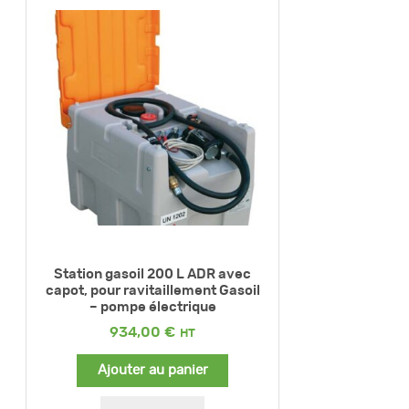
Station gasoil 200 L ADR avec
capot, pour ravitaillement Gasoil
– pompe électrique
934,00
€
Ajouter au panier