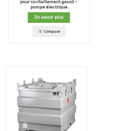
pour ravitaillement gasoil –
pompe électrique
En savoir plus
Compare