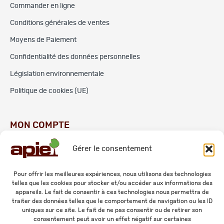
Commander en ligne
Conditions générales de ventes
Moyens de Paiement
Confidentialité des données personnelles
Législation environnementale
Politique de cookies (UE)
MON COMPTE
Gérer le consentement
Commandes
Adresses
Pour offrir les meilleures expériences, nous utilisons des technologies
telles que les cookies pour stocker et/ou accéder aux informations des
Mes informations personnelles
appareils. Le fait de consentir à ces technologies nous permettra de
traiter des données telles que le comportement de navigation ou les ID
uniques sur ce site. Le fait de ne pas consentir ou de retirer son
consentement peut avoir un effet négatif sur certaines