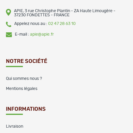
APIE, 3 rue Christophe Plantin - ZA Haute Limougère -
37230 FONDETTES - FRANCE
Appelez nous au :
02 47 28 63 10
E-mail :
apie@apie.fr
NOTRE SOCIÉTÉ
Qui sommes nous ?
Mentions légales
INFORMATIONS
Livraison