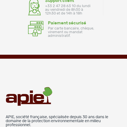
Support client
+33 2 47 28 63 10 du lundi
au vendredi de 8h30 à
12h30 et de 14h à 18h
Paiement sécurisé
Par carte bancaire, chèque,
virement ou mandat
administratif.
APIE, société française, spécialisée depuis 30 ans dans le
domaine de la protection environnementale en milieu
professionnel.