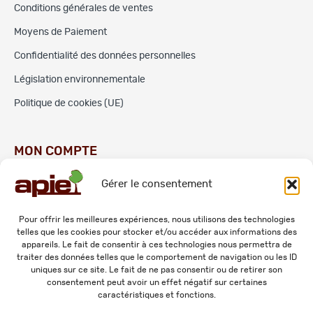
Conditions générales de ventes
Moyens de Paiement
Confidentialité des données personnelles
Législation environnementale
Politique de cookies (UE)
MON COMPTE
Gérer le consentement
Commandes
Adresses
Pour offrir les meilleures expériences, nous utilisons des technologies
telles que les cookies pour stocker et/ou accéder aux informations des
Mes informations personnelles
appareils. Le fait de consentir à ces technologies nous permettra de
traiter des données telles que le comportement de navigation ou les ID
uniques sur ce site. Le fait de ne pas consentir ou de retirer son
consentement peut avoir un effet négatif sur certaines
caractéristiques et fonctions.