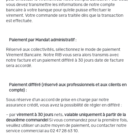
vous devez transmettre les informations de notre compte
bancaire à votre banque pour qu’elle puisse effectuer le
virement. Votre commande sera traitée dès que la transaction
est effectuée.
Paiement par Mandat administratif :
Réservé aux collectivités, sélectionnez le mode de paiement
Virement Bancaire. Notre RIB vous sera alors transmis avec
notre facture et un paiement différé à 30 jours date de facture
sera accordé.
Paiement différé (réservé aux professionnels et aux clients en
compte) :
Sous réserve d’un accord de prise en charge par notre
assurance crédit, vous avez la possibilité de régler en différé :
– par
virement à 30 jours
nets,
valable uniquement à partir de la
deuxième commande!
Si vous commandez pour la première fois,
veuillez utiliser un autre moyen de paiement, ou contacter notre
service commercial au 02 47 28 63 10.