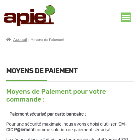
Accueil
Moyens de Paiement
MOYENS DE PAIEMENT
Moyens de Paiement pour votre
commande
:
Paiement sécurisé par carte bancaire :
Pour une sécurité maximale, nous avons choisi d’utiliser
CM-
CIC
P@iement
comme solution de paiement sécurisé.