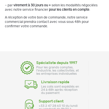
– par
virement à 30 jours ou +
selon les modalités négociées
avec notre service financier
pour les clients en compte
.
A réception de votre bon de commande, notre service
commercial prendra contact avec vous sous 48h pour
confirmer votre commande.
Spécialiste depuis 1997
Pour les grands comptes,
l'industrie, les collectivités, et
les entreprises individuelles
Livraison rapide
Les colis sont expédiés en
24 à 48h après réception
du paiement
Support client
+33 2 47 28 63 10 du lundi