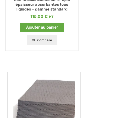
épaisseur absorbantes tous
liquides – gamme standard
115,00
€
Ajouter au panier
Compare