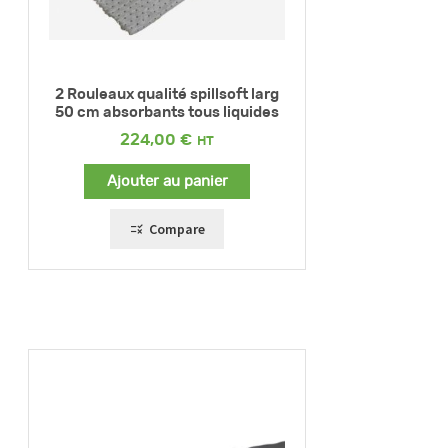
2 Rouleaux qualité spillsoft larg
50 cm absorbants tous liquides
224,00
€
Ajouter au panier
Compare