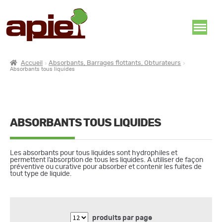
Accueil
Absorbants, Barrages flottants, Obturateurs
Absorbants tous liquides
ABSORBANTS TOUS LIQUIDES
Les absorbants pour tous liquides sont hydrophiles et
permettent l’absorption de tous les liquides. A utiliser de façon
préventive ou curative pour absorber et contenir les fuites de
tout type de liquide.
produits par page