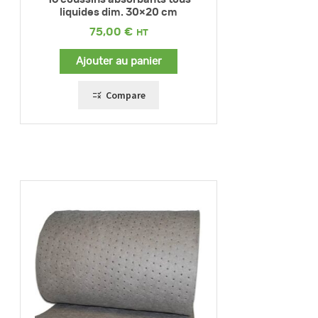
liquides dim. 30×20 cm
75,00
€
Ajouter au panier
Compare