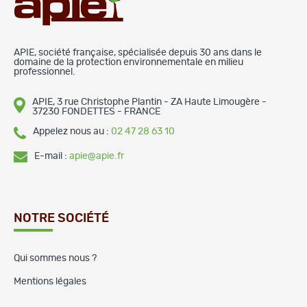
APIE, société française, spécialisée depuis 30 ans dans le
domaine de la protection environnementale en milieu
professionnel.
APIE, 3 rue Christophe Plantin - ZA Haute Limougère -
37230 FONDETTES - FRANCE
Appelez nous au :
02 47 28 63 10
E-mail :
apie@apie.fr
NOTRE SOCIÉTÉ
Qui sommes nous ?
Mentions légales