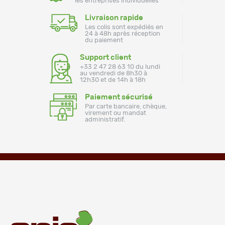
les entreprises individuelles
Livraison rapide
Les colis sont expédiés en
24 à 48h après réception
du paiement
Support client
+33 2 47 28 63 10 du lundi
au vendredi de 8h30 à
12h30 et de 14h à 18h
Paiement sécurisé
Par carte bancaire, chèque,
virement ou mandat
administratif.