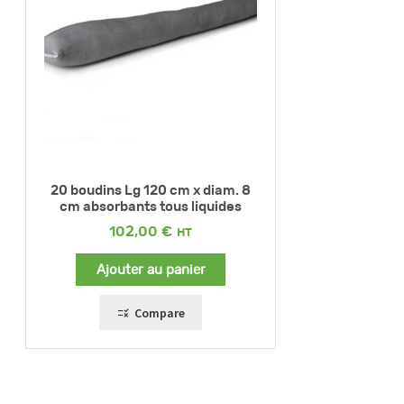
20 boudins Lg 120 cm x diam. 8
cm absorbants tous liquides
102,00
€
Ajouter au panier
Compare