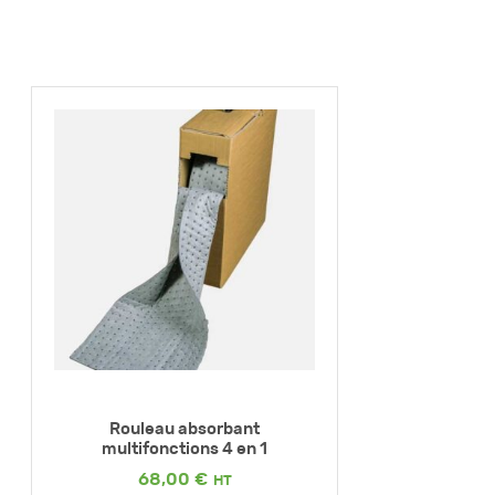
Rouleau absorbant
multifonctions 4 en 1
68,00
€