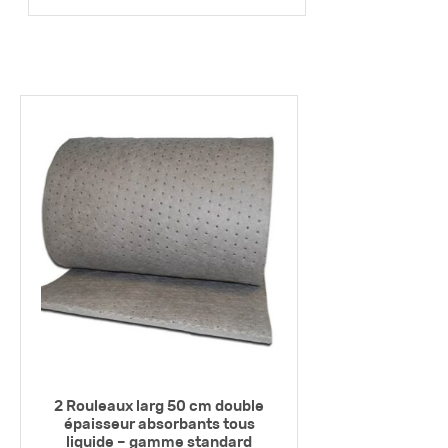
2 Rouleaux larg 50 cm double
épaisseur absorbants tous
liquide – gamme standard