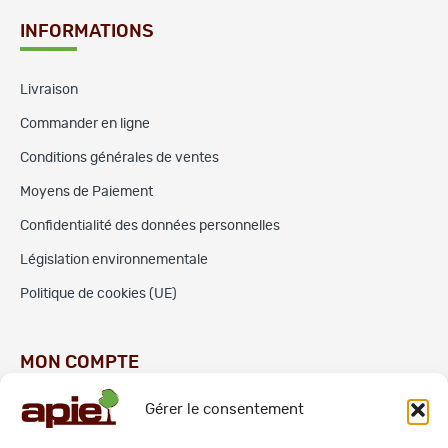
INFORMATIONS
Livraison
Commander en ligne
Conditions générales de ventes
Moyens de Paiement
Confidentialité des données personnelles
Législation environnementale
Politique de cookies (UE)
MON COMPTE
Gérer le consentement
Commandes