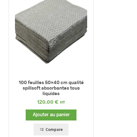
100 feuilles 50×40 cm qualité
spillsoft absorbantes tous
liquides
120,00
€
Ajouter au panier
Compare