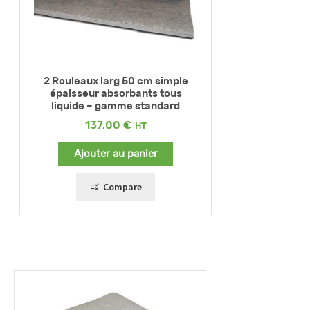
2 Rouleaux larg 50 cm simple
épaisseur absorbants tous
liquide – gamme standard
137,00
€
Ajouter au panier
Compare