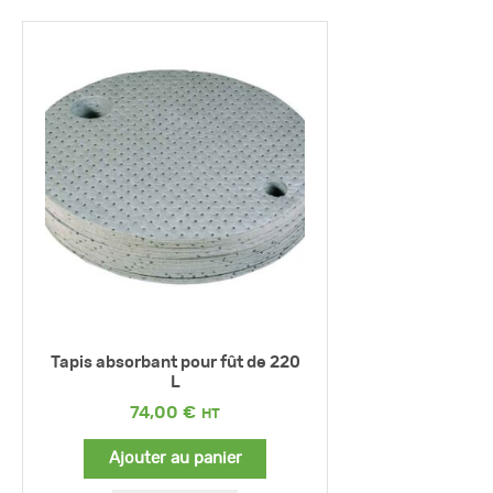
Tapis absorbant pour fût de 220
L
74,00
€
Ajouter au panier