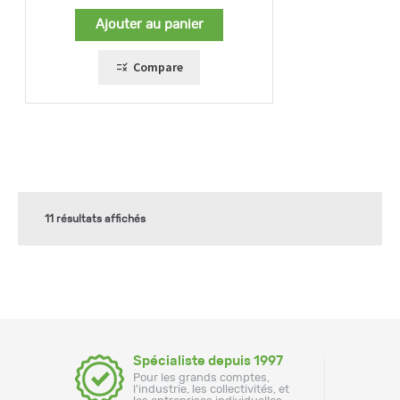
Ajouter au panier
Compare
11 résultats affichés
Spécialiste depuis 1997
Pour les grands comptes,
l'industrie, les collectivités, et