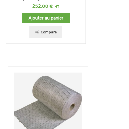
252,00
€
Ajouter au panier
Compare