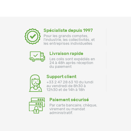
Spécialiste depuis 1997
Pour les grands comptes,
l'industrie, les collectivités, et
les entreprises individuelles
Livraison rapide
Les colis sont expédiés en
24 à 48h après réception
du paiement
Support client
+33 2 47 28 63 10 du lundi
au vendredi de 8h30 à
12h30 et de 14h à 18h
Paiement sécurisé
Par carte bancaire, chèque,
virement ou mandat
administratif.