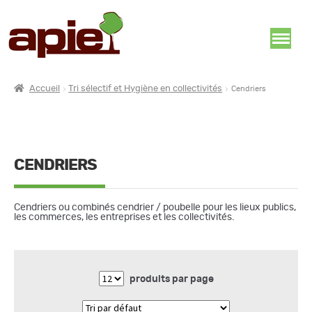
Accueil
Tri sélectif et Hygiène en collectivités
Cendriers
CENDRIERS
Cendriers ou combinés cendrier / poubelle pour les lieux publics,
les commerces, les entreprises et les collectivités.
produits par page