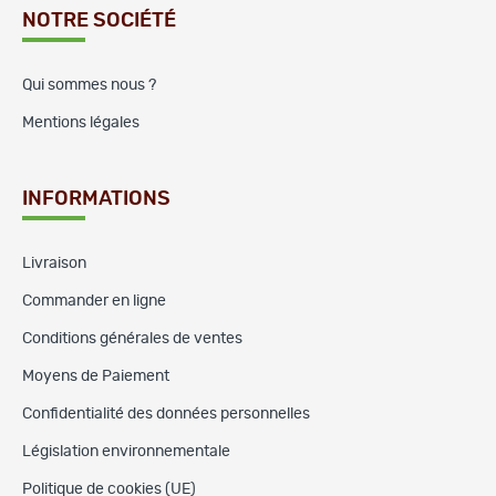
NOTRE SOCIÉTÉ
Qui sommes nous ?
Mentions légales
INFORMATIONS
Livraison
Commander en ligne
Conditions générales de ventes
Moyens de Paiement
Confidentialité des données personnelles
Législation environnementale
Politique de cookies (UE)