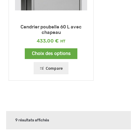
Cendrier poubelle 60 L avec
chapeau
433,00
€
Choix des options
Compare
9 résultats affichés