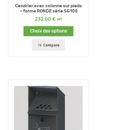
Cendrier avec colonne sur pieds
– forme RONDE série SG105
232,00
€
Choix des options
Compare