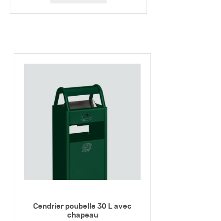
Cendrier poubelle 30 L avec
chapeau