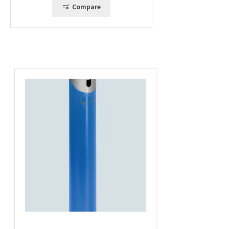
Compare