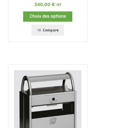
340,00
€
Choix des options
Compare