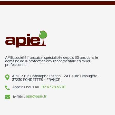
APIE, société française, spécialisée depuis 30 ans dans le
domaine de la protection environnementale en milieu
professionnel.
APIE, 3 rue Christophe Plantin - ZA Haute Limougère -
37230 FONDETTES - FRANCE
Appelez nous au :
02 47 28 63 10
E-mail :
apie@apie.fr