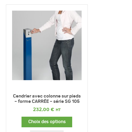
Cendrier avec colonne sur pieds
– forme CARRÉE – série SG 105
232,00
€
Choix des options