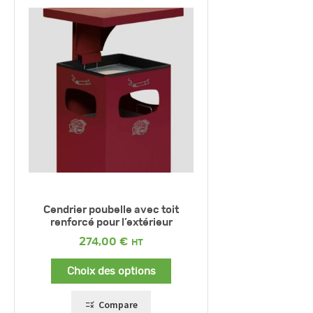
Cendrier poubelle avec toit
renforcé pour l’extérieur
274,00
€
Choix des options
Compare