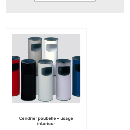
Cendrier poubelle – usage
intérieur