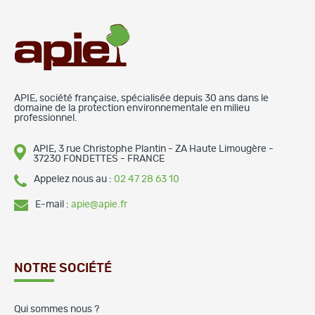
APIE, société française, spécialisée depuis 30 ans dans le
domaine de la protection environnementale en milieu
professionnel.
APIE, 3 rue Christophe Plantin - ZA Haute Limougère -
37230 FONDETTES - FRANCE
Appelez nous au :
02 47 28 63 10
E-mail :
apie@apie.fr
NOTRE SOCIÉTÉ
Qui sommes nous ?