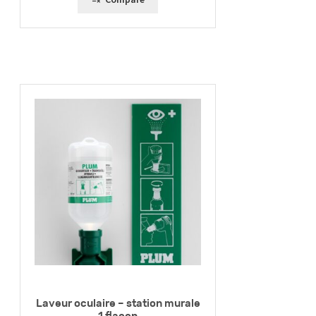
Laveur oculaire – station murale