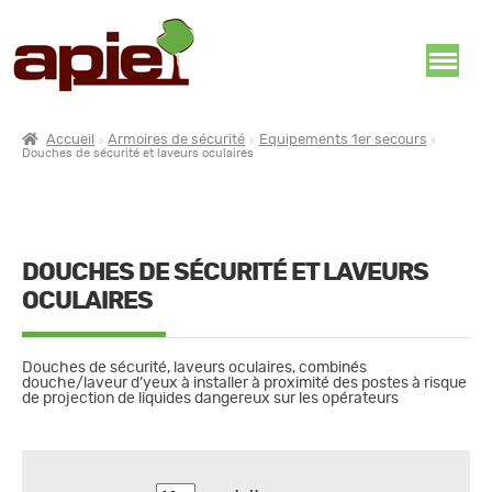
Accueil
Armoires de sécurité
Equipements 1er secours
Douches de sécurité et laveurs oculaires
DOUCHES DE SÉCURITÉ ET LAVEURS
OCULAIRES
Douches de sécurité, laveurs oculaires, combinés
douche/laveur d’yeux à installer à proximité des postes à risque
de projection de liquides dangereux sur les opérateurs