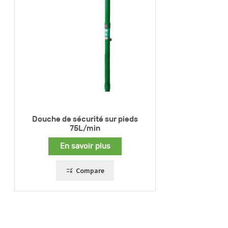
Douche de sécurité sur pieds
75L/min
En savoir plus
Compare