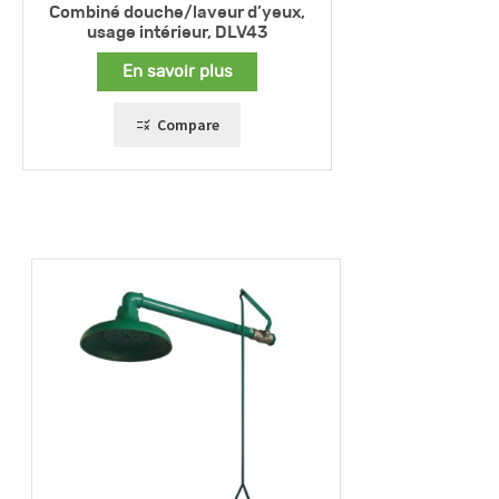
Combiné douche/laveur d’yeux,
usage intérieur, DLV43
En savoir plus
Compare