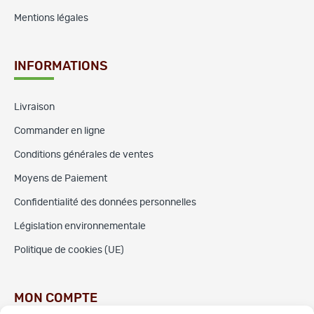
Mentions légales
INFORMATIONS
Livraison
Commander en ligne
Conditions générales de ventes
Moyens de Paiement
Confidentialité des données personnelles
Législation environnementale
Politique de cookies (UE)
MON COMPTE