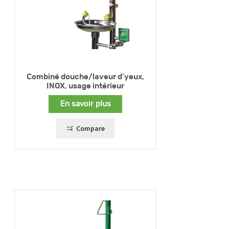
Combiné douche/laveur d’yeux,
INOX, usage intérieur
En savoir plus
Compare