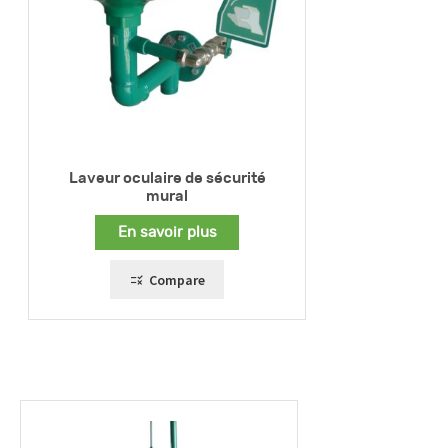
Laveur oculaire de sécurité
mural
En savoir plus
Compare