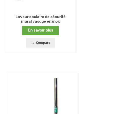
Laveur oculaire de sécurité
mural vasque en inox
En savoir plus
Compare