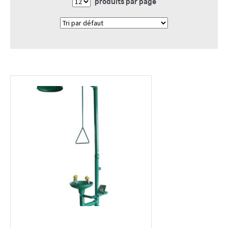
produits par page