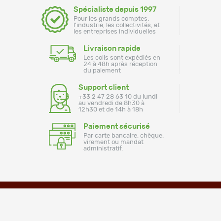
Spécialiste depuis 1997
Pour les grands comptes,
l'industrie, les collectivités, et
les entreprises individuelles
Livraison rapide
Les colis sont expédiés en
24 à 48h après réception
du paiement
Support client
+33 2 47 28 63 10 du lundi
au vendredi de 8h30 à
12h30 et de 14h à 18h
Paiement sécurisé
Par carte bancaire, chèque,
virement ou mandat
administratif.