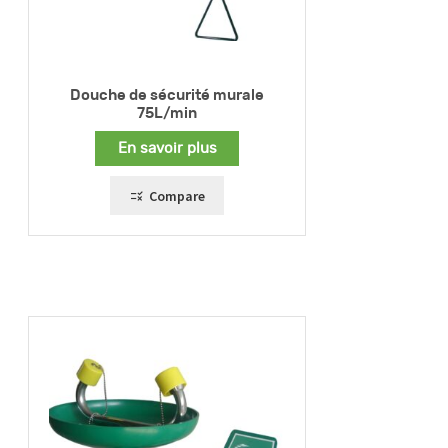
Douche de sécurité murale
75L/min
En savoir plus
Compare