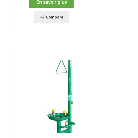
En savoir plus
Compare