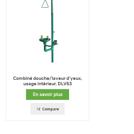
Combiné douche/laveur d’yeux,
usage intérieur, DLV53
En savoir plus
Compare