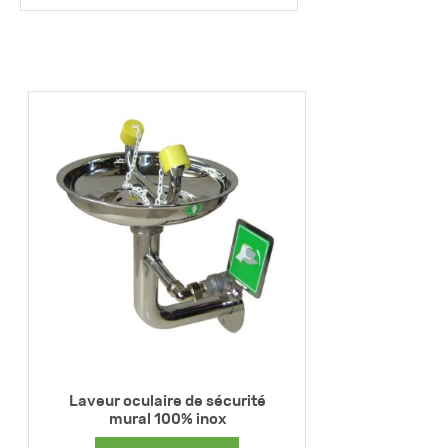
Laveur oculaire de sécurité
mural 100% inox