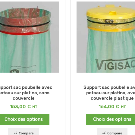
pport sac poubelle avec
Support sac poubelle a
oteau sur platine, sans
poteau sur platine, av
couvercle
couvercle plastique
153,00
€
164,00
€
Choix des options
Choix des options
Compare
Compare