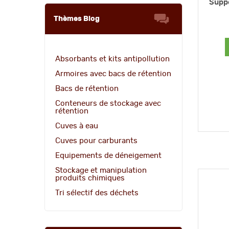
Suppo
Thèmes Blog
Absorbants et kits antipollution
Armoires avec bacs de rétention
Bacs de rétention
Conteneurs de stockage avec
rétention
Cuves à eau
Cuves pour carburants
Equipements de déneigement
Stockage et manipulation
produits chimiques
Tri sélectif des déchets