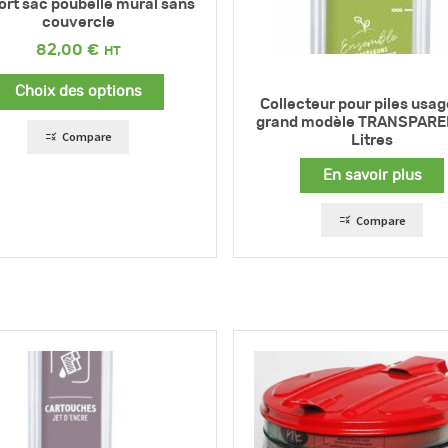
rt sac poubelle mural sans
couvercle
82,00
€
Choix des options
Collecteur pour piles usag
grand modèle TRANSPARE
Compare
Litres
En savoir plus
Compare