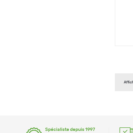
Affic
Spécialiste depuis 1997