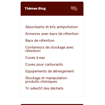
Thèmes Blog
Absorbants et kits antipollution
Armoires avec bacs de rétention
Bacs de rétention
Conteneurs de stockage avec
rétention
Cuves à eau
Cuves pour carburants
Equipements de déneigement
Stockage et manipulation
produits chimiques
Tri sélectif des déchets