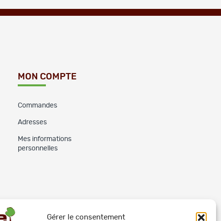
MON COMPTE
Commandes
Adresses
Mes informations
personnelles
Gérer le consentement