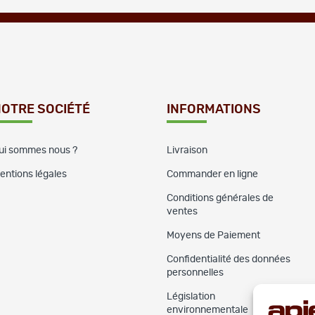
OTRE SOCIÉTÉ
INFORMATIONS
ui sommes nous ?
Livraison
entions légales
Commander en ligne
Conditions générales de
ventes
Moyens de Paiement
Confidentialité des données
personnelles
Législation
environnementale