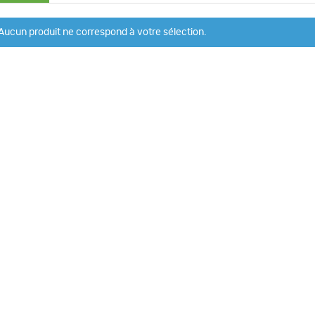
Aucun produit ne correspond à votre sélection.