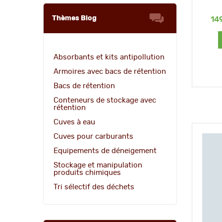
Thèmes Blog
14
Absorbants et kits antipollution
Armoires avec bacs de rétention
Bacs de rétention
Conteneurs de stockage avec
rétention
Cuves à eau
Cuves pour carburants
Equipements de déneigement
Stockage et manipulation
produits chimiques
Tri sélectif des déchets