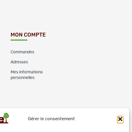
MON COMPTE
Commandes
Adresses
Mes informations
personnelles
Gérer le consentement