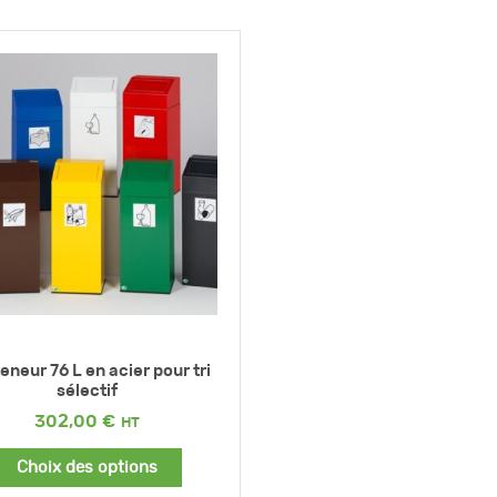
eneur 76 L en acier pour tri
sélectif
302,00
€
Choix des options