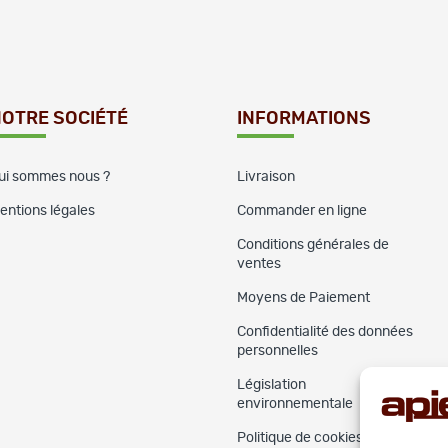
OTRE SOCIÉTÉ
INFORMATIONS
ui sommes nous ?
Livraison
entions légales
Commander en ligne
Conditions générales de
ventes
Moyens de Paiement
Confidentialité des données
personnelles
Législation
environnementale
Politique de cookies (UE)