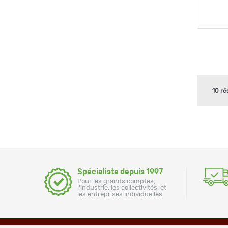
10 ré
Spécialiste depuis 1997
Pour les grands comptes,
l'industrie, les collectivités, et
les entreprises individuelles