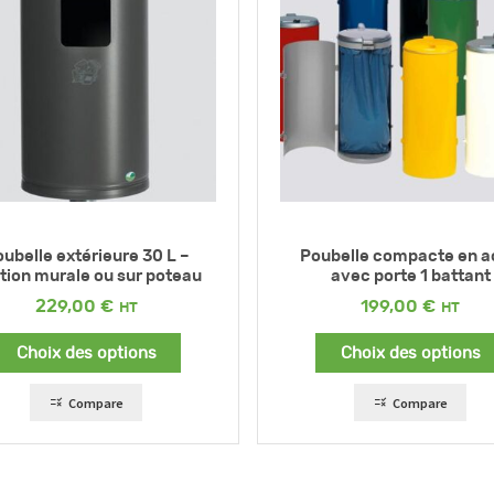
ubelle extérieure 30 L –
Poubelle compacte en a
ation murale ou sur poteau
avec porte 1 battant
229,00
€
199,00
€
Choix des options
Choix des options
Compare
Compare