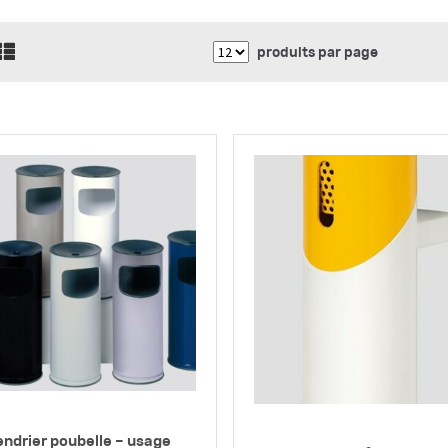
produits par page
ndrier poubelle – usage