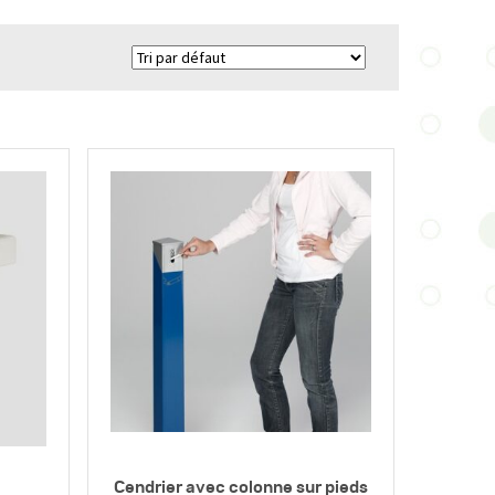
Cendrier avec colonne sur pieds