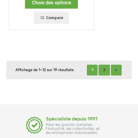
Choix des options
Compare
1
2
Affichage de 1–12 sur 19 résultats
Spécialiste depuis 1997
Pour les grands comptes,
l'industrie, les collectivités, et
les entreprises individuelles