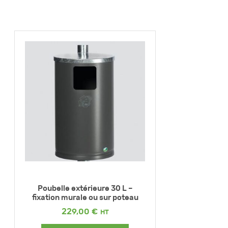
Poubelle extérieure 30 L –
fixation murale ou sur poteau
229,00
€