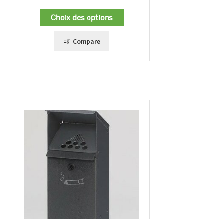
Choix des options
Compare