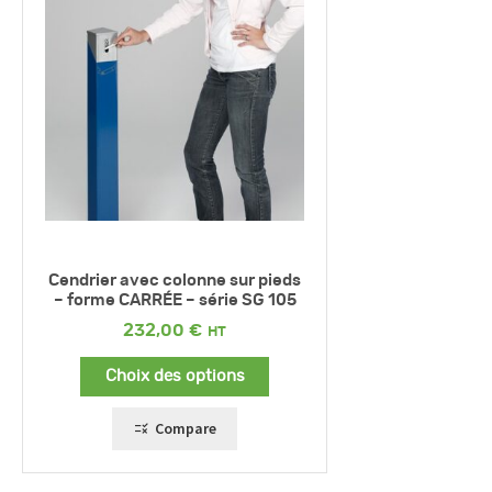
Cendrier avec colonne sur pieds
– forme CARRÉE – série SG 105
232,00
€
Choix des options
Compare