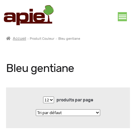
Accueil
Produit Couleur
Bleu gentiane
Bleu gentiane
produits par page