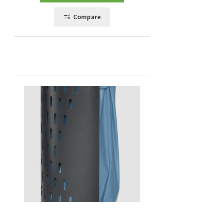
Compare