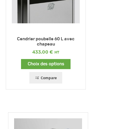
Cendrier poubelle 60 L avec
chapeau
433,00
€
Choix des options
Compare