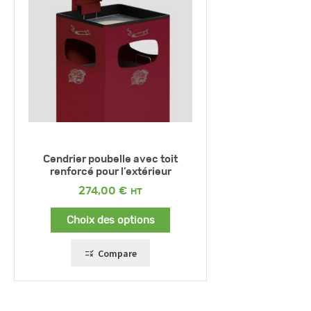
Cendrier poubelle avec toit
renforcé pour l’extérieur
274,00
€
Choix des options
Compare