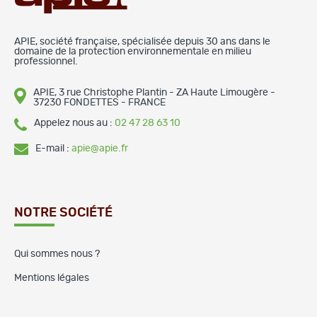
APIE, société française, spécialisée depuis 30 ans dans le
domaine de la protection environnementale en milieu
professionnel.
APIE, 3 rue Christophe Plantin - ZA Haute Limougère -
37230 FONDETTES - FRANCE
Appelez nous au :
02 47 28 63 10
E-mail :
apie@apie.fr
NOTRE SOCIÉTÉ
Qui sommes nous ?
Mentions légales