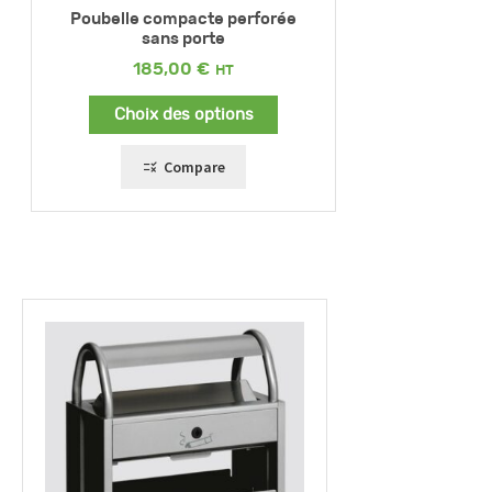
Poubelle compacte perforée
sans porte
185,00
€
Choix des options
Compare