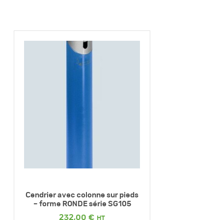
Cendrier avec colonne sur pieds
– forme RONDE série SG105
232,00
€