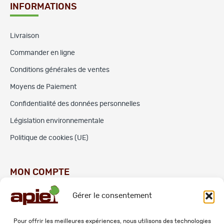
INFORMATIONS
Livraison
Commander en ligne
Conditions générales de ventes
Moyens de Paiement
Confidentialité des données personnelles
Législation environnementale
Politique de cookies (UE)
MON COMPTE
Gérer le consentement
Commandes
Adresses
Pour offrir les meilleures expériences, nous utilisons des technologies