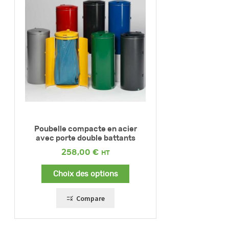
Poubelle compacte en acier
avec porte double battants
258,00
€
Choix des options
Compare