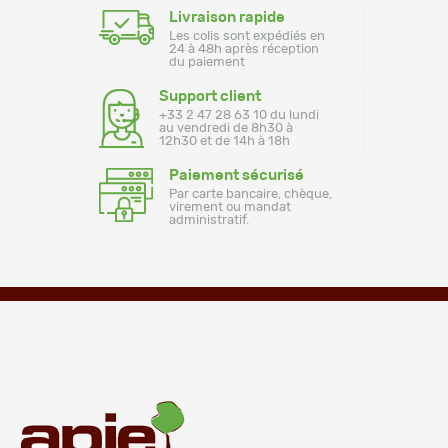
Livraison rapide
Les colis sont expédiés en
24 à 48h après réception
du paiement
Support client
+33 2 47 28 63 10 du lundi
au vendredi de 8h30 à
12h30 et de 14h à 18h
Paiement sécurisé
Par carte bancaire, chèque,
virement ou mandat
administratif.