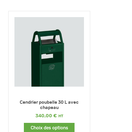
Cendrier poubelle 30 L avec
chapeau
340,00
€
Choix des options