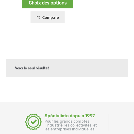
Choix des options
Compare
Voici le seul résultat
Spécialiste depuis 1997
Pour les grands comptes,
l'industrie, les collectivités, et
les entreprises individuelles