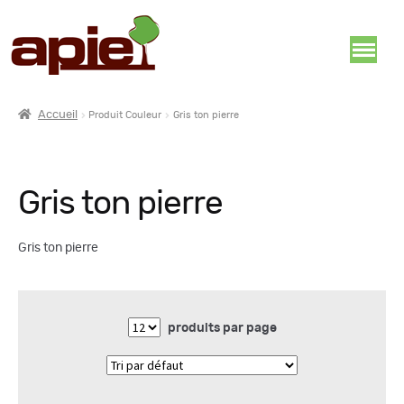
Accueil
Produit Couleur
Gris ton pierre
Gris ton pierre
Gris ton pierre
produits par page