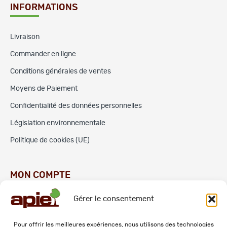
INFORMATIONS
Livraison
Commander en ligne
Conditions générales de ventes
Moyens de Paiement
Confidentialité des données personnelles
Législation environnementale
Politique de cookies (UE)
MON COMPTE
Gérer le consentement
Commandes
Adresses
Pour offrir les meilleures expériences, nous utilisons des technologies