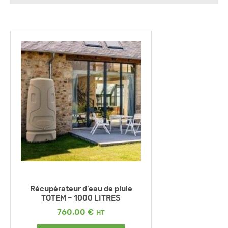
Récupérateur d’eau de pluie
TOTEM – 1000 LITRES
760,00
€