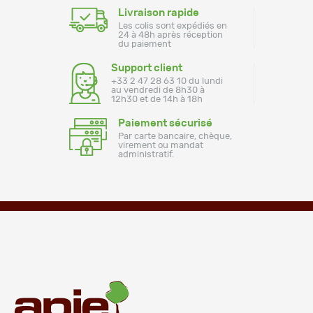
Livraison rapide
Les colis sont expédiés en
24 à 48h après réception
du paiement
Support client
+33 2 47 28 63 10 du lundi
au vendredi de 8h30 à
12h30 et de 14h à 18h
Paiement sécurisé
Par carte bancaire, chèque,
virement ou mandat
administratif.