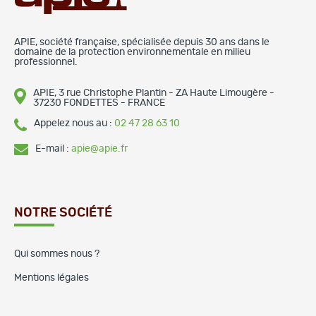
APIE, société française, spécialisée depuis 30 ans dans le
domaine de la protection environnementale en milieu
professionnel.
APIE, 3 rue Christophe Plantin - ZA Haute Limougère -
37230 FONDETTES - FRANCE
Appelez nous au :
02 47 28 63 10
E-mail :
apie@apie.fr
NOTRE SOCIÉTÉ
Qui sommes nous ?
Mentions légales