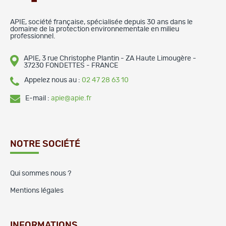
APIE, société française, spécialisée depuis 30 ans dans le
domaine de la protection environnementale en milieu
professionnel.
APIE, 3 rue Christophe Plantin - ZA Haute Limougère -
37230 FONDETTES - FRANCE
Appelez nous au :
02 47 28 63 10
E-mail :
apie@apie.fr
NOTRE SOCIÉTÉ
Qui sommes nous ?
Mentions légales
INFORMATIONS