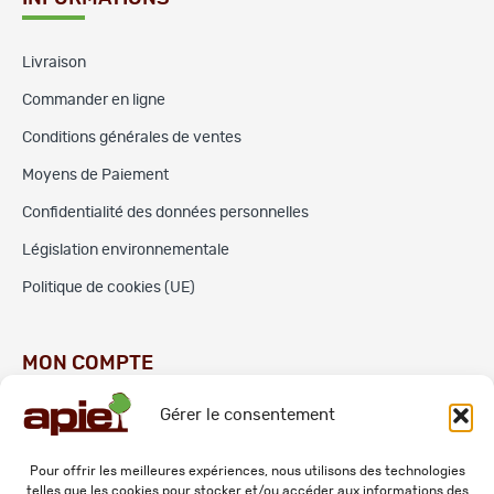
Livraison
Commander en ligne
Conditions générales de ventes
Moyens de Paiement
Confidentialité des données personnelles
Législation environnementale
Politique de cookies (UE)
MON COMPTE
Gérer le consentement
Commandes
Adresses
Pour offrir les meilleures expériences, nous utilisons des technologies
telles que les cookies pour stocker et/ou accéder aux informations des