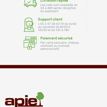
Livraison rapide
Les colis sont expédiés en
24 à 48h après réception
du paiement
Support client
+33 2 47 28 63 10 du lundi
au vendredi de 8h30 à
12h30 et de 14h à 18h
Paiement sécurisé
Par carte bancaire, chèque,
virement ou mandat
administratif.