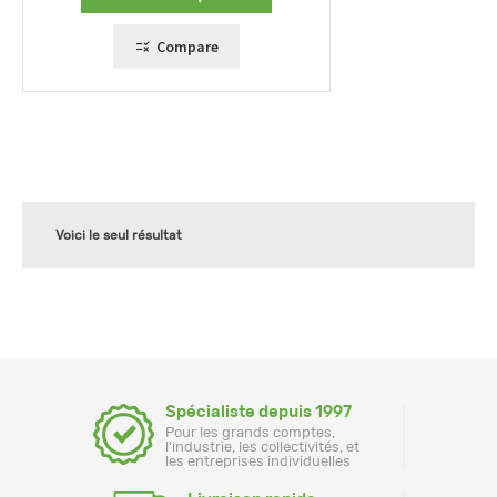
Compare
Voici le seul résultat
Spécialiste depuis 1997
Pour les grands comptes,
l'industrie, les collectivités, et
les entreprises individuelles