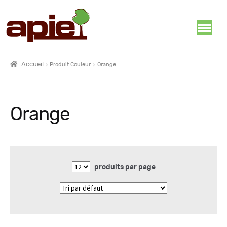
Accueil
Produit Couleur
Orange
Orange
produits par page