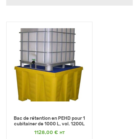
Bac de rétention en PEHD pour 1
cubitainer de 1000 L, vol. 1200L
1128,00
€