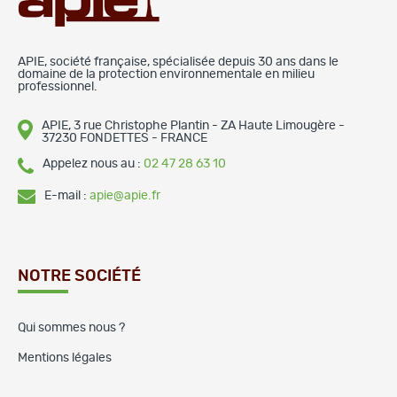
APIE, société française, spécialisée depuis 30 ans dans le
domaine de la protection environnementale en milieu
professionnel.
APIE, 3 rue Christophe Plantin - ZA Haute Limougère -
37230 FONDETTES - FRANCE
Appelez nous au :
02 47 28 63 10
E-mail :
apie@apie.fr
NOTRE SOCIÉTÉ
Qui sommes nous ?
Mentions légales