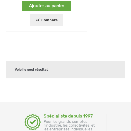
Ajouter au panier
Compare
Voici le seul résultat
Spécialiste depuis 1997
Pour les grands comptes,
l'industrie, les collectivités, et
les entreprises individuelles