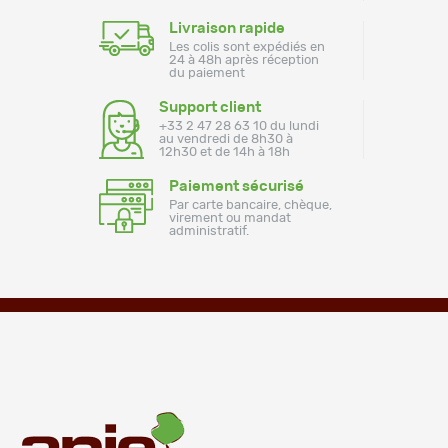
Livraison rapide
Les colis sont expédiés en
24 à 48h après réception
du paiement
Support client
+33 2 47 28 63 10 du lundi
au vendredi de 8h30 à
12h30 et de 14h à 18h
Paiement sécurisé
Par carte bancaire, chèque,
virement ou mandat
administratif.