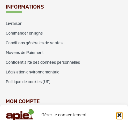
INFORMATIONS
Livraison
Commander en ligne
Conditions générales de ventes
Moyens de Paiement
Confidentialité des données personnelles
Législation environnementale
Politique de cookies (UE)
MON COMPTE
Gérer le consentement
Commandes
Adresses