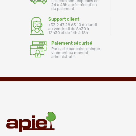
Les colis sont expédiés en
24 à 48h après réception
du paiement
Support client
+33 2 47 28 63 10 du lundi
au vendredi de 8h30 à
12h30 et de 14h à 18h
Paiement sécurisé
Par carte bancaire, chèque,
virement ou mandat
administratif.