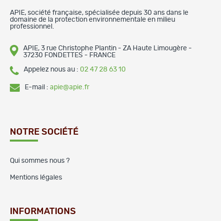
APIE, société française, spécialisée depuis 30 ans dans le
domaine de la protection environnementale en milieu
professionnel.
APIE, 3 rue Christophe Plantin - ZA Haute Limougère -
37230 FONDETTES - FRANCE
Appelez nous au :
02 47 28 63 10
E-mail :
apie@apie.fr
NOTRE SOCIÉTÉ
Qui sommes nous ?
Mentions légales
INFORMATIONS