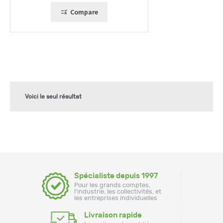
2595,00 €
Compare
Voici le seul résultat
Spécialiste depuis 1997
Pour les grands comptes,
l'industrie, les collectivités, et
les entreprises individuelles
Livraison rapide