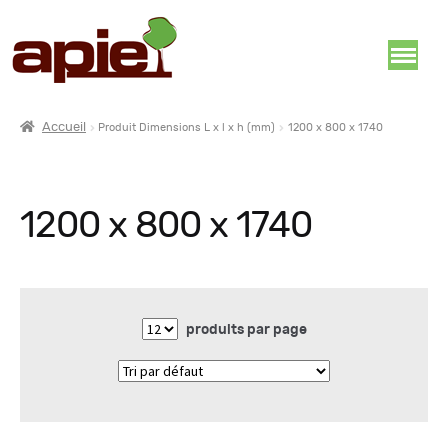
Accueil
Produit Dimensions L x l x h (mm)
1200 x 800 x 1740
1200 x 800 x 1740
produits par page