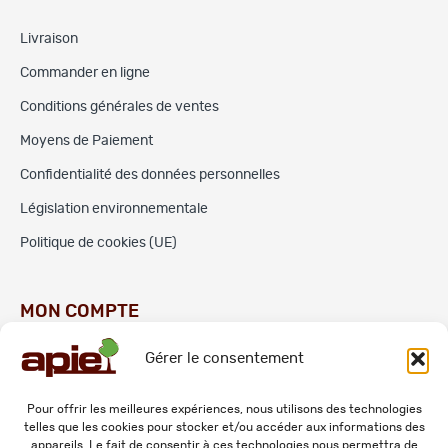
Livraison
Commander en ligne
Conditions générales de ventes
Moyens de Paiement
Confidentialité des données personnelles
Législation environnementale
Politique de cookies (UE)
MON COMPTE
Gérer le consentement
Commandes
Adresses
Pour offrir les meilleures expériences, nous utilisons des technologies
telles que les cookies pour stocker et/ou accéder aux informations des
Mes informations personnelles
appareils. Le fait de consentir à ces technologies nous permettra de