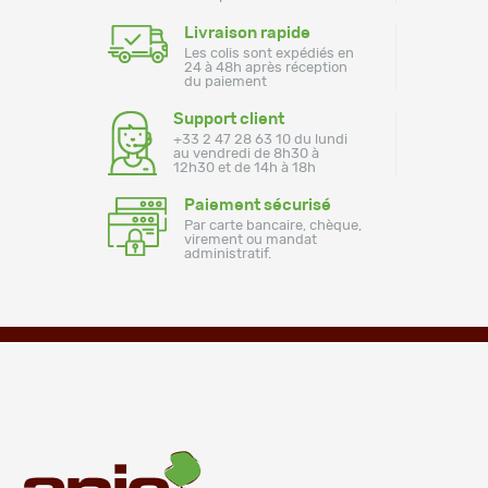
Livraison rapide
Les colis sont expédiés en
24 à 48h après réception
du paiement
Support client
+33 2 47 28 63 10 du lundi
au vendredi de 8h30 à
12h30 et de 14h à 18h
Paiement sécurisé
Par carte bancaire, chèque,
virement ou mandat
administratif.