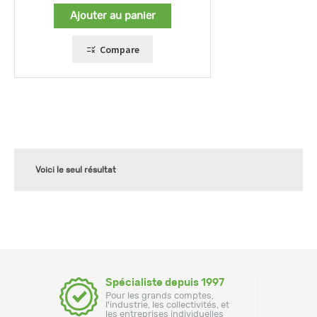
sur 5
Ajouter au panier
Compare
Voici le seul résultat
Spécialiste depuis 1997
Pour les grands comptes,
l'industrie, les collectivités, et
les entreprises individuelles