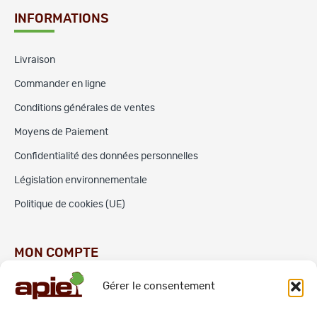
INFORMATIONS
Livraison
Commander en ligne
Conditions générales de ventes
Moyens de Paiement
Confidentialité des données personnelles
Législation environnementale
Politique de cookies (UE)
MON COMPTE
Gérer le consentement
Commandes