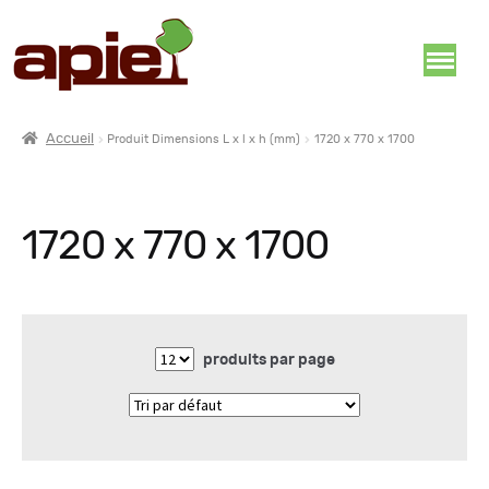
Accueil
Produit Dimensions L x l x h (mm)
1720 x 770 x 1700
1720 x 770 x 1700
produits par page