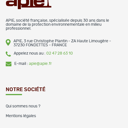
APIE, société française, spécialisée depuis 30 ans dans le
domaine de la protection environnementale en milieu
professionnel.
APIE, 3 rue Christophe Plantin - ZA Haute Limougère -
37230 FONDETTES - FRANCE
Appelez nous au :
02 47 28 63 10
E-mail :
apie@apie.fr
NOTRE SOCIÉTÉ
Qui sommes nous ?
Mentions légales