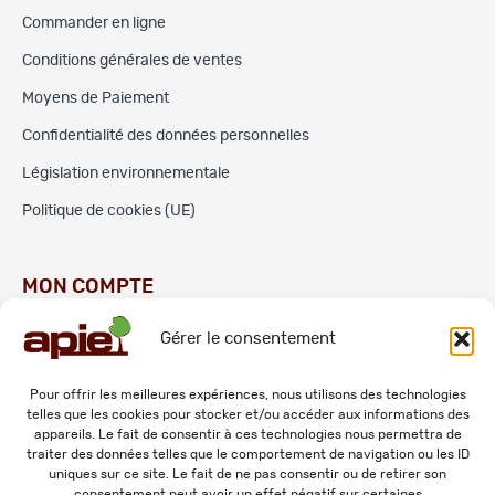
Commander en ligne
Conditions générales de ventes
Moyens de Paiement
Confidentialité des données personnelles
Législation environnementale
Politique de cookies (UE)
MON COMPTE
Gérer le consentement
Commandes
Adresses
Pour offrir les meilleures expériences, nous utilisons des technologies
telles que les cookies pour stocker et/ou accéder aux informations des
Mes informations personnelles
appareils. Le fait de consentir à ces technologies nous permettra de
traiter des données telles que le comportement de navigation ou les ID
uniques sur ce site. Le fait de ne pas consentir ou de retirer son
consentement peut avoir un effet négatif sur certaines