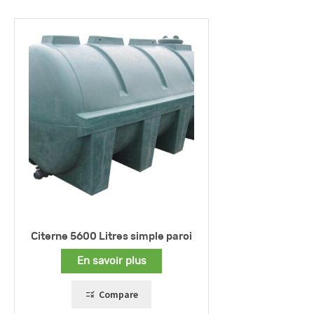
Citerne 5600 Litres simple paroi
En savoir plus
Compare