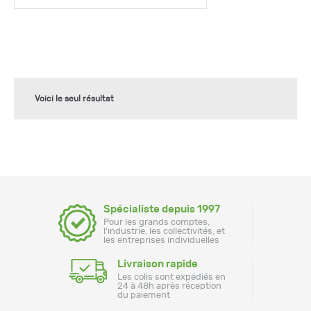
Voici le seul résultat
Spécialiste depuis 1997
Pour les grands comptes,
l'industrie, les collectivités, et
les entreprises individuelles
Livraison rapide
Les colis sont expédiés en
24 à 48h après réception
du paiement