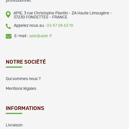
professionnel.
APIE, 3 rue Christophe Plantin - ZA Haute Limougère -
37230 FONDETTES - FRANCE
Appelez nous au :
02 47 28 63 10
E-mail :
apie@apie.fr
NOTRE SOCIÉTÉ
Qui sommes nous ?
Mentions légales
INFORMATIONS
Livraison