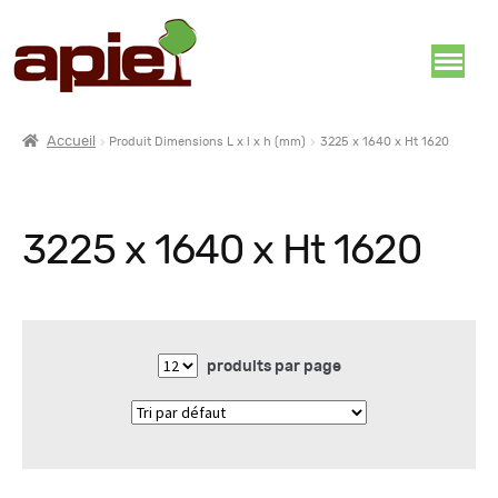
Accueil
Produit Dimensions L x l x h (mm)
3225 x 1640 x Ht 1620
3225 x 1640 x Ht 1620
produits par page