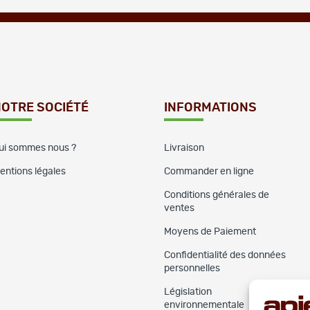
OTRE SOCIÉTÉ
INFORMATIONS
ui sommes nous ?
Livraison
entions légales
Commander en ligne
Conditions générales de
ventes
Moyens de Paiement
Confidentialité des données
personnelles
Législation
environnementale