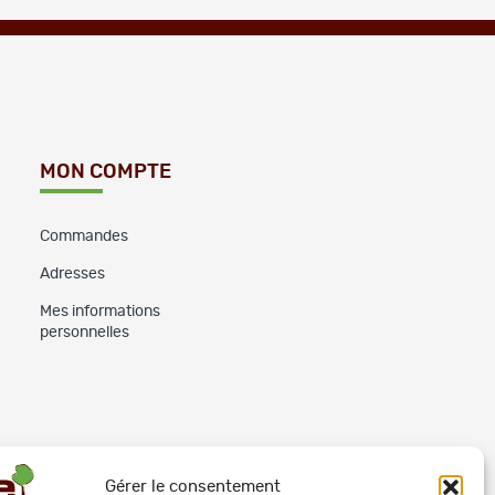
MON COMPTE
Commandes
Adresses
Mes informations
personnelles
Gérer le consentement