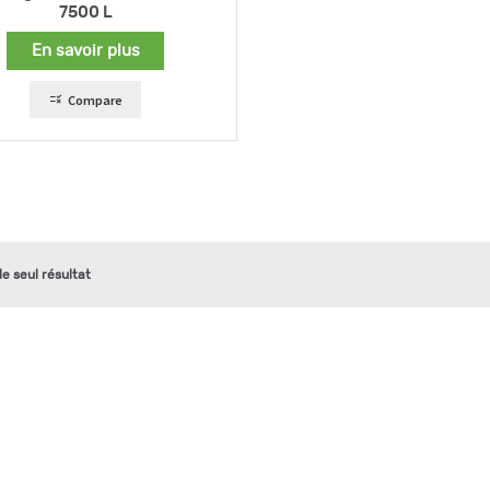
7500 L
En savoir plus
Compare
 le seul résultat