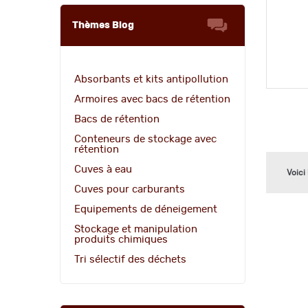
Thèmes Blog
Absorbants et kits antipollution
Armoires avec bacs de rétention
Bacs de rétention
Conteneurs de stockage avec
rétention
Cuves à eau
Voici
Cuves pour carburants
Equipements de déneigement
Stockage et manipulation
produits chimiques
Tri sélectif des déchets