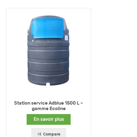
Station service Adblue 1500 L –
gamme Ecoline
En savoir plus
Compare