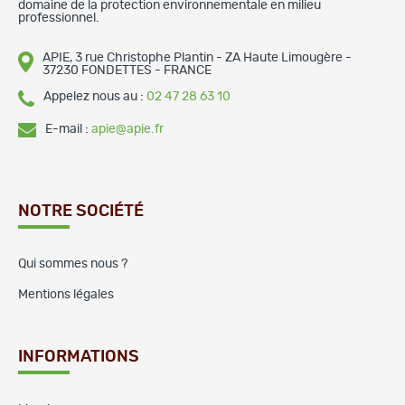
domaine de la protection environnementale en milieu
professionnel.
APIE, 3 rue Christophe Plantin - ZA Haute Limougère -
37230 FONDETTES - FRANCE
Appelez nous au :
02 47 28 63 10
E-mail :
apie@apie.fr
NOTRE SOCIÉTÉ
Qui sommes nous ?
Mentions légales
INFORMATIONS