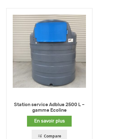
Station service Adblue 2500 L –
gamme Ecoline
En savoir plus
Compare