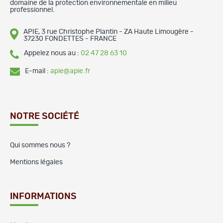
domaine de la protection environnementale en milieu
professionnel.
APIE, 3 rue Christophe Plantin - ZA Haute Limougère -
37230 FONDETTES - FRANCE
Appelez nous au :
02 47 28 63 10
E-mail :
apie@apie.fr
NOTRE SOCIÉTÉ
Qui sommes nous ?
Mentions légales
INFORMATIONS