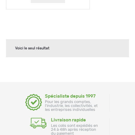
Voici le seul résultat
Spécialiste depuis 1997
Pour les grands comptes,
l'industrie, les collectivités, et
les entreprises individuelles
Livraison rapide
Les colis sont expédiés en
24 à 48h après réception
du paiement