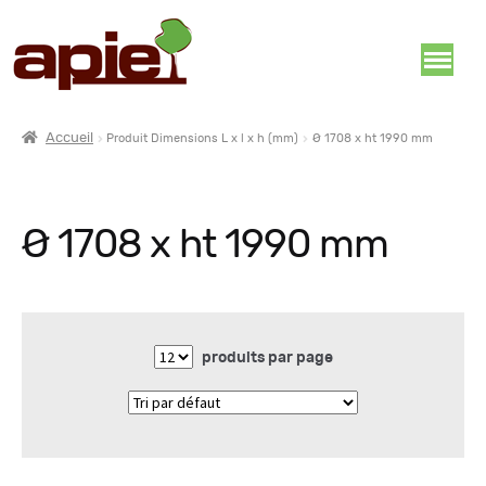
Accueil
Produit Dimensions L x l x h (mm)
Ø 1708 x ht 1990 mm
Ø 1708 x ht 1990 mm
produits par page