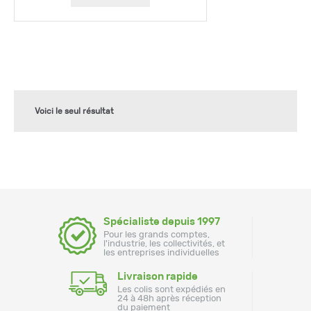
Voici le seul résultat
Spécialiste depuis 1997
Pour les grands comptes,
l'industrie, les collectivités, et
les entreprises individuelles
Livraison rapide
Les colis sont expédiés en
24 à 48h après réception
du paiement