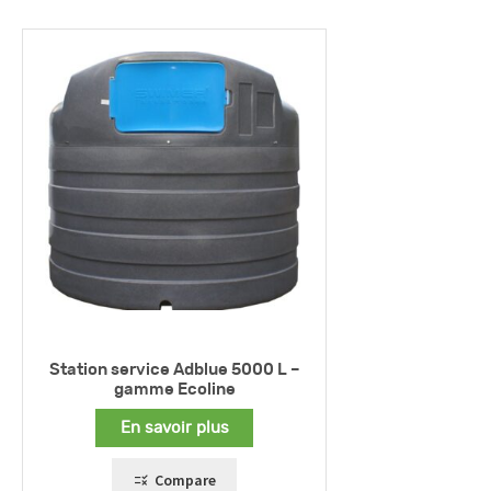
Station service Adblue 5000 L –
gamme Ecoline
En savoir plus
Compare