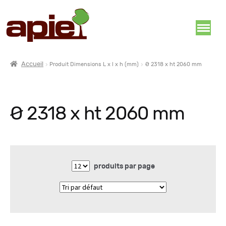
Accueil
Produit Dimensions L x l x h (mm)
Ø 2318 x ht 2060 mm
Ø 2318 x ht 2060 mm
produits par page