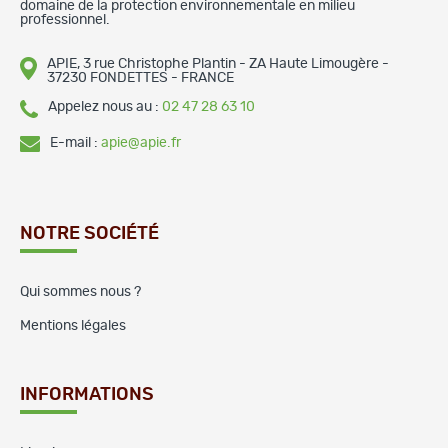
domaine de la protection environnementale en milieu
professionnel.
APIE, 3 rue Christophe Plantin - ZA Haute Limougère -
37230 FONDETTES - FRANCE
Appelez nous au :
02 47 28 63 10
E-mail :
apie@apie.fr
NOTRE SOCIÉTÉ
Qui sommes nous ?
Mentions légales
INFORMATIONS