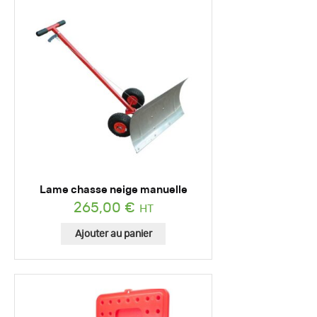
Lame chasse neige manuelle
265,00
€
Ajouter au panier