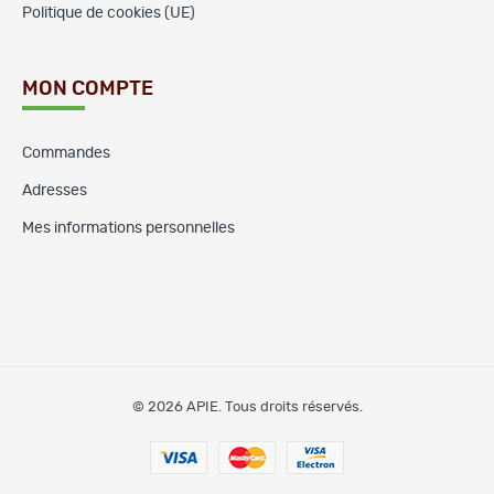
Politique de cookies (UE)
MON COMPTE
Commandes
Adresses
Mes informations personnelles
© 2026 APIE. Tous droits réservés.