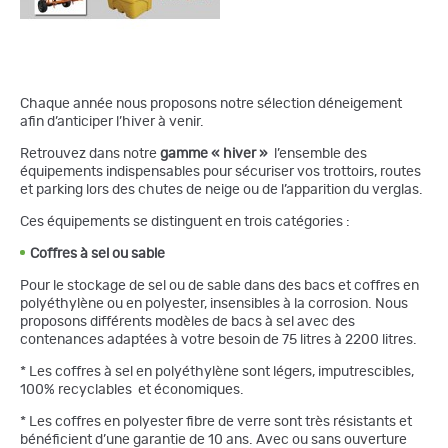
Chaque année nous proposons notre sélection déneigement
afin d’anticiper l’hiver à venir.
Retrouvez dans notre
gamme « hiver »
l’ensemble des
équipements indispensables pour sécuriser vos trottoirs, routes
et parking lors des chutes de neige ou de l’apparition du verglas.
Ces équipements se distinguent en trois catégories :
Coffres à sel ou sable
Pour le stockage de sel ou de sable dans des bacs et coffres en
polyéthylène ou en polyester, insensibles à la corrosion. Nous
proposons différents modèles de bacs à sel avec des
contenances adaptées à votre besoin de 75 litres à 2200 litres.
* Les coffres à sel en polyéthylène sont légers, imputrescibles,
100% recyclables et économiques.
* Les coffres en polyester fibre de verre sont très résistants et
bénéficient d’une garantie de 10 ans. Avec ou sans ouverture