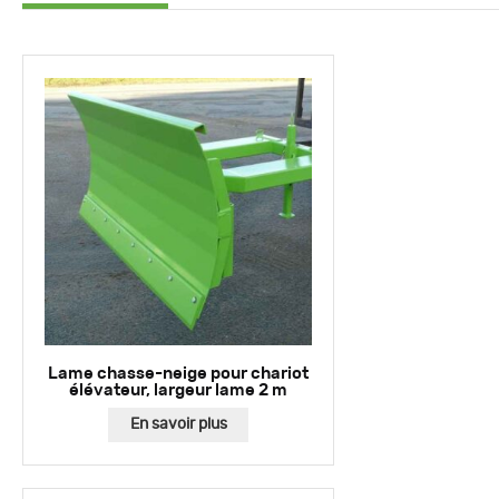
Lame chasse-neige pour chariot
élévateur, largeur lame 2 m
En savoir plus