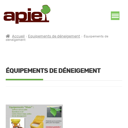
Accueil
Equipements de déneigement
Équipements de
déneigement
ÉQUIPEMENTS DE DÉNEIGEMENT