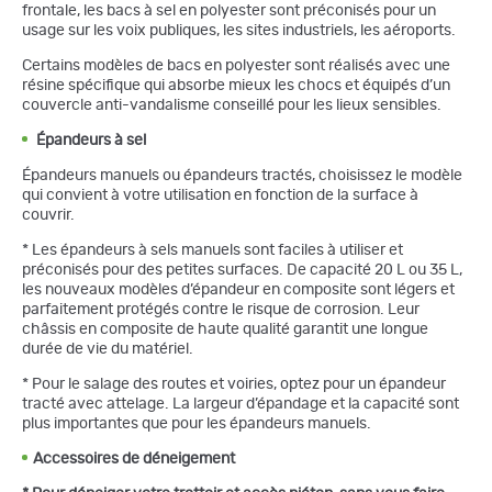
frontale, les bacs à sel en polyester sont préconisés pour un
usage sur les voix publiques, les sites industriels, les aéroports.
Certains modèles de bacs en polyester sont réalisés avec une
résine spécifique qui absorbe mieux les chocs et équipés d’un
couvercle anti-vandalisme conseillé pour les lieux sensibles.
Épandeurs à sel
Épandeurs manuels ou épandeurs tractés, choisissez le modèle
qui convient à votre utilisation en fonction de la surface à
couvrir.
* Les épandeurs à sels manuels sont faciles à utiliser et
préconisés pour des petites surfaces. De capacité 20 L ou 35 L,
les nouveaux modèles d’épandeur en composite sont légers et
parfaitement protégés contre le risque de corrosion. Leur
châssis en composite de haute qualité garantit une longue
durée de vie du matériel.
* Pour le salage des routes et voiries, optez pour un épandeur
tracté avec attelage. La largeur d’épandage et la capacité sont
plus importantes que pour les épandeurs manuels.
Accessoires de déneigement