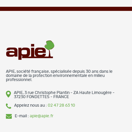
APIE, société française, spécialisée depuis 30 ans dans le
domaine de la protection environnementale en milieu
professionnel.
APIE, 3 rue Christophe Plantin - ZA Haute Limougère -
37230 FONDETTES - FRANCE
Appelez nous au :
02 47 28 63 10
E-mail :
apie@apie.fr