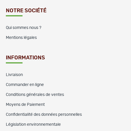
NOTRE SOCIÉTÉ
Qui sommes nous ?
Mentions légales
INFORMATIONS
Livraison
Commander en ligne
Conditions générales de ventes
Moyens de Paiement
Confidentialité des données personnelles
Législation environnementale