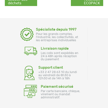
déchets
ECOPACK
Spécialiste depuis 1997
Pour les grands comptes,
l'industrie, les collectivités, et
les entreprises individuelles
Livraison rapide
Les colis sont expédiés en
24 à 48h après réception
du paiement
Support client
+33 2 47 28 63 10 du lundi
au vendredi de 8h30 à
12h30 et de 14h à 18h
Paiement sécurisé
Par carte bancaire, chèque,
virement ou mandat
administratif.