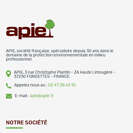
APIE, société française, spécialisée depuis 30 ans dans le
domaine de la protection environnementale en milieu
professionnel.
APIE, 3 rue Christophe Plantin - ZA Haute Limougère -
37230 FONDETTES - FRANCE
Appelez nous au :
02 47 28 63 10
E-mail :
apie@apie.fr
NOTRE SOCIÉTÉ