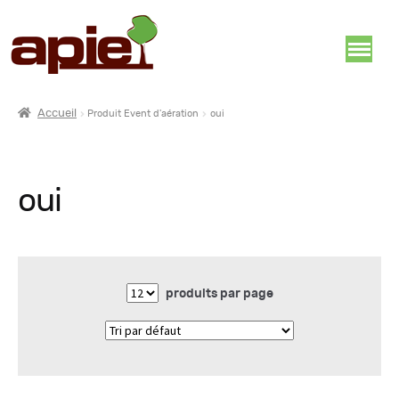
Accueil
Produit Event d'aération
oui
oui
produits par page