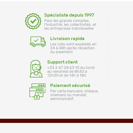
Spécialiste depuis 1997
Pour les grands comptes,
l'industrie, les collectivités, et
les entreprises individuelles
Livraison rapide
Les colis sont expédiés en
24 à 48h après réception
du paiement
Support client
+33 2 47 28 63 10 du lundi
au vendredi de 8h30 à
12h30 et de 14h à 18h
Paiement sécurisé
Par carte bancaire, chèque,
virement ou mandat
administratif.