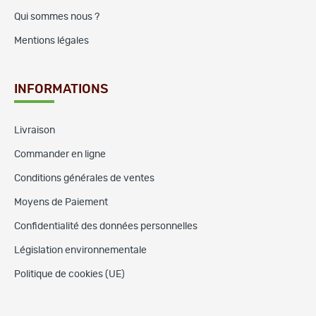
Qui sommes nous ?
Mentions légales
INFORMATIONS
Livraison
Commander en ligne
Conditions générales de ventes
Moyens de Paiement
Confidentialité des données personnelles
Législation environnementale
Politique de cookies (UE)