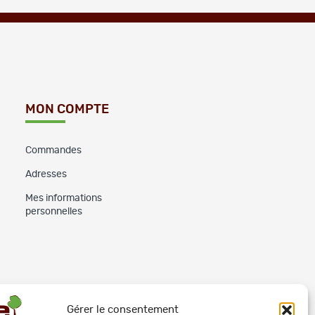
MON COMPTE
Commandes
Adresses
Mes informations
personnelles
Gérer le consentement