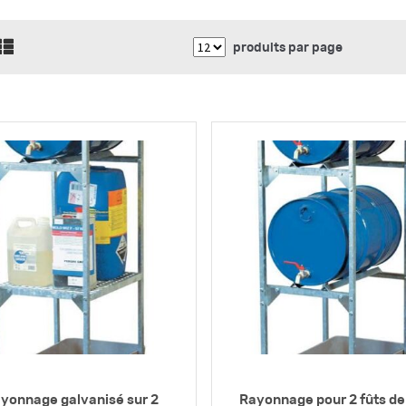
produits par page
yonnage galvanisé sur 2
Rayonnage pour 2 fûts de