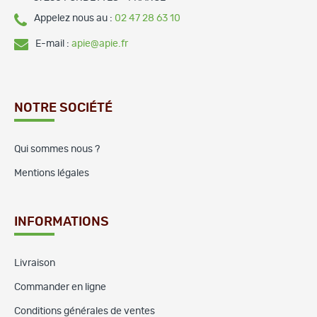
Appelez nous au :
02 47 28 63 10
E-mail :
apie@apie.fr
NOTRE SOCIÉTÉ
Qui sommes nous ?
Mentions légales
INFORMATIONS
Livraison
Commander en ligne
Conditions générales de ventes