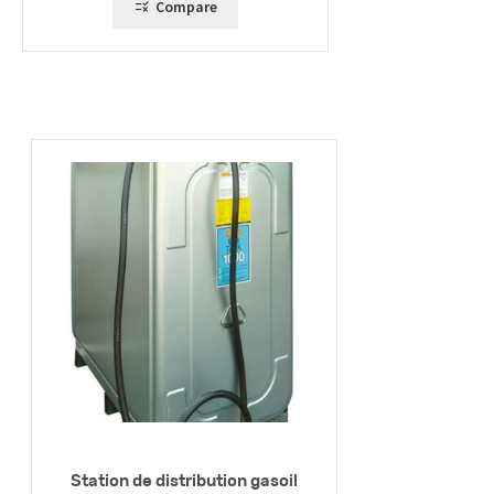
Compare
Station de distribution gasoil