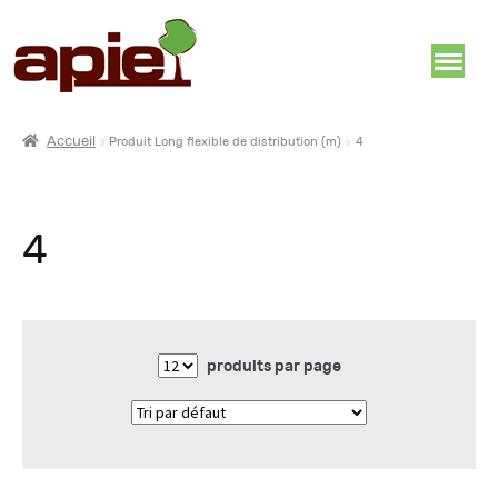
Accueil
Produit Long flexible de distribution (m)
4
4
produits par page