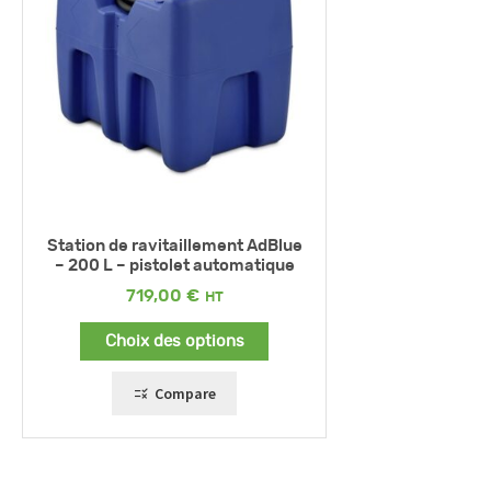
Station de ravitaillement AdBlue
– 200 L – pistolet automatique
719,00
€
Choix des options
Compare