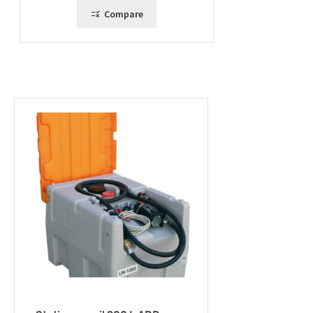
890,00 €
Compare