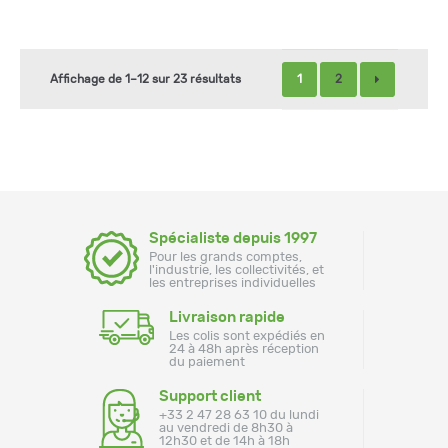
1
2
Affichage de 1–12 sur 23 résultats
Spécialiste depuis 1997
Pour les grands comptes,
l'industrie, les collectivités, et
les entreprises individuelles
Livraison rapide
Les colis sont expédiés en
24 à 48h après réception
du paiement
Support client
+33 2 47 28 63 10 du lundi
au vendredi de 8h30 à
12h30 et de 14h à 18h