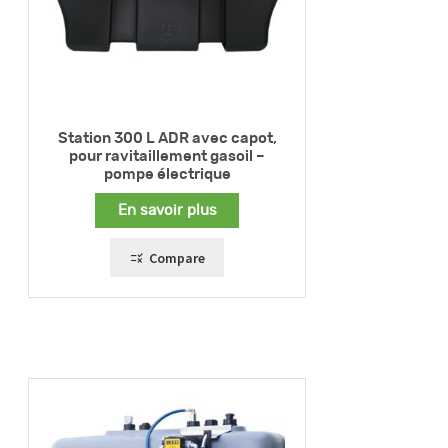
Station 300 L ADR avec capot,
pour ravitaillement gasoil –
pompe électrique
En savoir plus
Compare