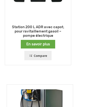
Station 200 L ADR avec capot,
pour ravitaillement gasoil –
pompe électrique
En savoir plus
Compare