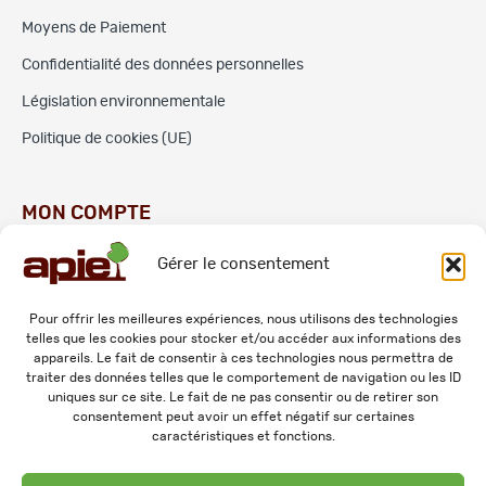
Moyens de Paiement
Confidentialité des données personnelles
Législation environnementale
Politique de cookies (UE)
MON COMPTE
Gérer le consentement
Commandes
Adresses
Pour offrir les meilleures expériences, nous utilisons des technologies
telles que les cookies pour stocker et/ou accéder aux informations des
Mes informations personnelles
appareils. Le fait de consentir à ces technologies nous permettra de
traiter des données telles que le comportement de navigation ou les ID
uniques sur ce site. Le fait de ne pas consentir ou de retirer son
consentement peut avoir un effet négatif sur certaines
caractéristiques et fonctions.