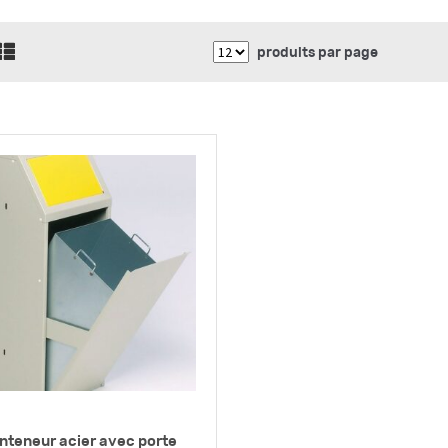
produits par page
nteneur acier avec porte