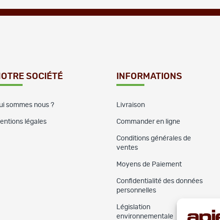
OTRE SOCIÉTÉ
INFORMATIONS
ui sommes nous ?
Livraison
entions légales
Commander en ligne
Conditions générales de
ventes
Moyens de Paiement
Confidentialité des données
personnelles
Législation
environnementale