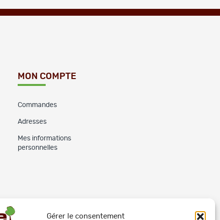
MON COMPTE
Commandes
Adresses
Mes informations
personnelles
Gérer le consentement