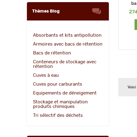
ba
Thèmes Blog
27
Absorbants et kits antipollution
Armoires avec bacs de rétention
Bacs de rétention
Conteneurs de stockage avec
rétention
Cuves à eau
Cuves pour carburants
Voici
Equipements de déneigement
Stockage et manipulation
produits chimiques
Tri sélectif des déchets