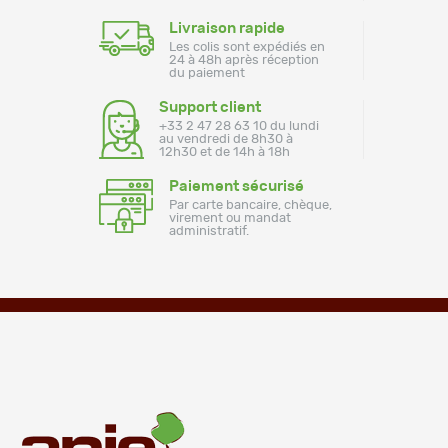
Livraison rapide
Les colis sont expédiés en
24 à 48h après réception
du paiement
Support client
+33 2 47 28 63 10 du lundi
au vendredi de 8h30 à
12h30 et de 14h à 18h
Paiement sécurisé
Par carte bancaire, chèque,
virement ou mandat
administratif.