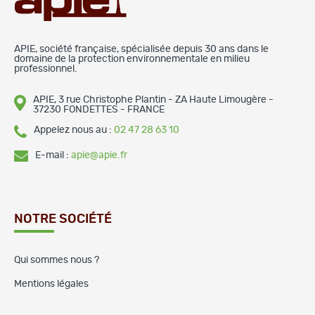
APIE, société française, spécialisée depuis 30 ans dans le
domaine de la protection environnementale en milieu
professionnel.
APIE, 3 rue Christophe Plantin - ZA Haute Limougère -
37230 FONDETTES - FRANCE
Appelez nous au :
02 47 28 63 10
E-mail :
apie@apie.fr
NOTRE SOCIÉTÉ
Qui sommes nous ?
Mentions légales