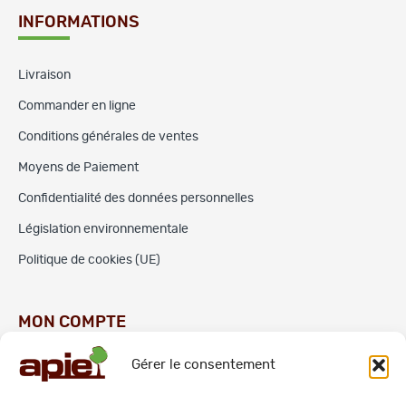
INFORMATIONS
Livraison
Commander en ligne
Conditions générales de ventes
Moyens de Paiement
Confidentialité des données personnelles
Législation environnementale
Politique de cookies (UE)
MON COMPTE
Gérer le consentement
Commandes
Adresses