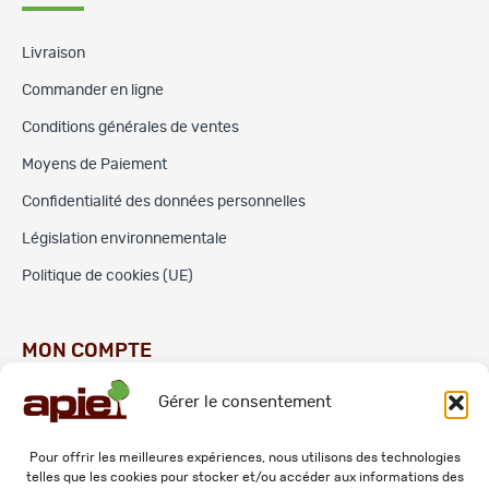
Livraison
Commander en ligne
Conditions générales de ventes
Moyens de Paiement
Confidentialité des données personnelles
Législation environnementale
Politique de cookies (UE)
MON COMPTE
Gérer le consentement
Commandes
Adresses
Pour offrir les meilleures expériences, nous utilisons des technologies
telles que les cookies pour stocker et/ou accéder aux informations des
Mes informations personnelles