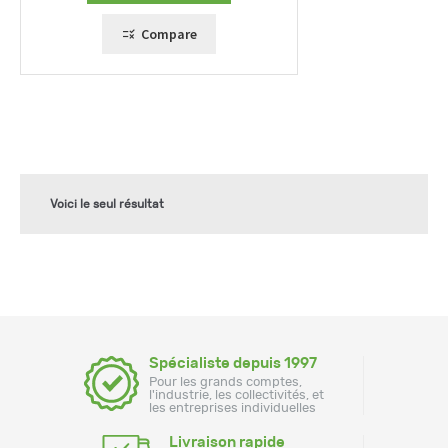
Compare
Voici le seul résultat
Spécialiste depuis 1997
Pour les grands comptes,
l'industrie, les collectivités, et
les entreprises individuelles
Livraison rapide