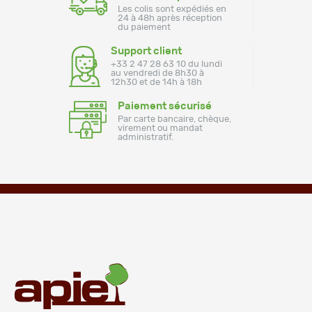
Les colis sont expédiés en
24 à 48h après réception
du paiement
Support client
+33 2 47 28 63 10 du lundi
au vendredi de 8h30 à
12h30 et de 14h à 18h
Paiement sécurisé
Par carte bancaire, chèque,
virement ou mandat
administratif.