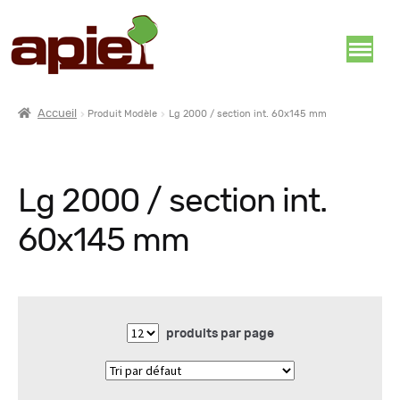
Accueil
Produit Modèle
Lg 2000 / section int. 60x145 mm
Lg 2000 / section int.
60x145 mm
produits par page