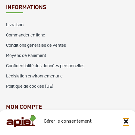
INFORMATIONS
Livraison
Commander en ligne
Conditions générales de ventes
Moyens de Paiement
Confidentialité des données personnelles
Législation environnementale
Politique de cookies (UE)
MON COMPTE
Gérer le consentement
Commandes
Adresses