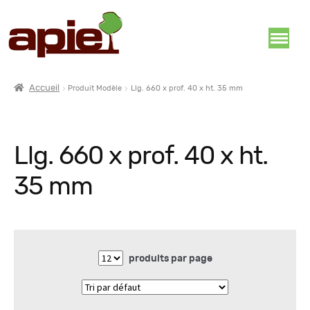
Accueil
Produit Modèle
Llg. 660 x prof. 40 x ht. 35 mm
Llg. 660 x prof. 40 x ht.
35 mm
produits par page