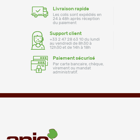
Livraison rapide
Les colis sont expédiés en
24 à 48h après réception
du paiement
Support client
+33 2 47 28 63 10 du lundi
au vendredi de 8h30 à
12h30 et de 14h à 18h
Paiement sécurisé
Par carte bancaire, chèque,
virement ou mandat
administratif.