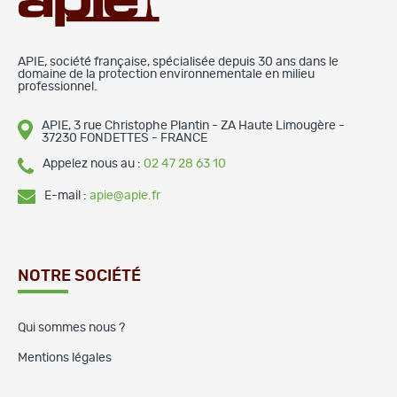
APIE, société française, spécialisée depuis 30 ans dans le
domaine de la protection environnementale en milieu
professionnel.
APIE, 3 rue Christophe Plantin - ZA Haute Limougère -
37230 FONDETTES - FRANCE
Appelez nous au :
02 47 28 63 10
E-mail :
apie@apie.fr
NOTRE SOCIÉTÉ
Qui sommes nous ?
Mentions légales