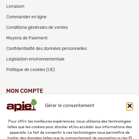
Livraison
Commander en ligne
Conditions générales de ventes
Moyens de Paiement
Confidentialité des données personnelles
Législation environnementale
Politique de cookies (UE)
MON COMPTE
Gérer le consentement
Commandes
Adresses
Pour offrir les meilleures expériences, nous utilisons des technologies
telles que les cookies pour stocker et/ou accéder aux informations des
Mes informations personnelles
appareils. Le fait de consentir à ces technologies nous permettra de
traiter des données telles que le comportement de navigation ou les ID