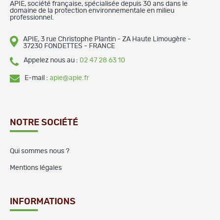
APIE, société française, spécialisée depuis 30 ans dans le
domaine de la protection environnementale en milieu
professionnel.
APIE, 3 rue Christophe Plantin - ZA Haute Limougère -
37230 FONDETTES - FRANCE
Appelez nous au :
02 47 28 63 10
E-mail :
apie@apie.fr
NOTRE SOCIÉTÉ
Qui sommes nous ?
Mentions légales
INFORMATIONS