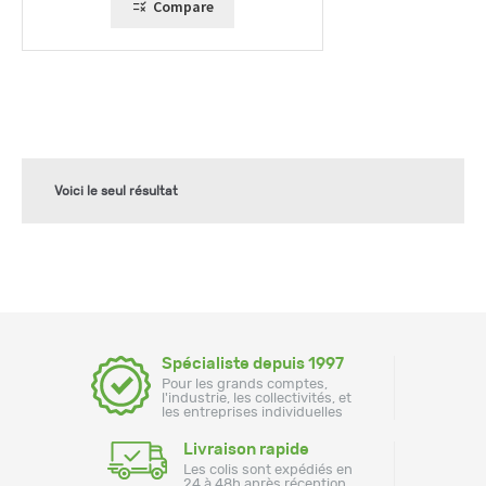
Compare
Voici le seul résultat
Spécialiste depuis 1997
Pour les grands comptes,
l'industrie, les collectivités, et
les entreprises individuelles
Livraison rapide
Les colis sont expédiés en
24 à 48h après réception