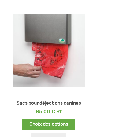
Sacs pour déjections canines
85,00
€
Choix des options