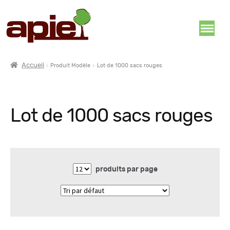
Accueil
Produit Modèle
Lot de 1000 sacs rouges
Lot de 1000 sacs rouges
produits par page