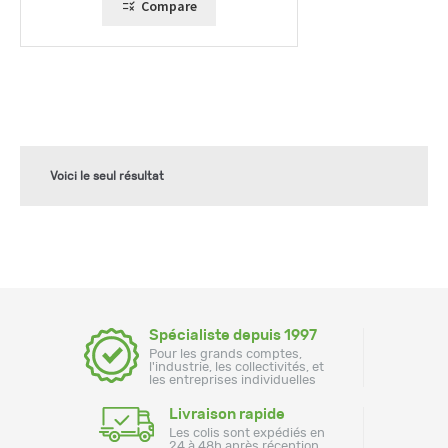
Compare
Voici le seul résultat
Spécialiste depuis 1997
Pour les grands comptes,
l'industrie, les collectivités, et
les entreprises individuelles
Livraison rapide
Les colis sont expédiés en
24 à 48h après réception