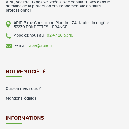
APIE, société française, spécialisée depuis 30 ans dans le
domaine de la protection environnementale en milieu
professionnel.
APIE, 3 rue Christophe Plantin - ZA Haute Limougère -
37230 FONDETTES - FRANCE
Appelez nous au :
02 47 28 63 10
E-mail :
apie@apie.fr
NOTRE SOCIÉTÉ
Qui sommes nous ?
Mentions légales
INFORMATIONS