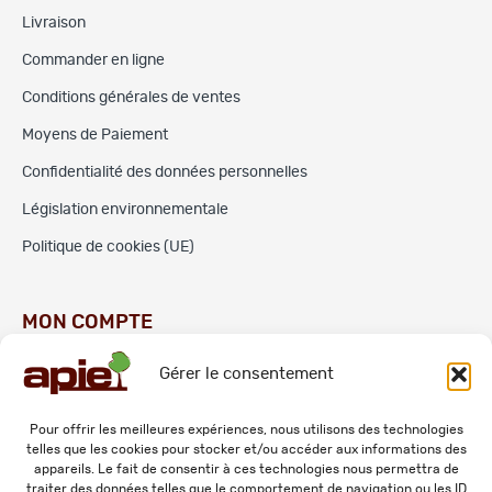
Livraison
Commander en ligne
Conditions générales de ventes
Moyens de Paiement
Confidentialité des données personnelles
Législation environnementale
Politique de cookies (UE)
MON COMPTE
Gérer le consentement
Commandes
Adresses
Pour offrir les meilleures expériences, nous utilisons des technologies
telles que les cookies pour stocker et/ou accéder aux informations des
Mes informations personnelles
appareils. Le fait de consentir à ces technologies nous permettra de
traiter des données telles que le comportement de navigation ou les ID