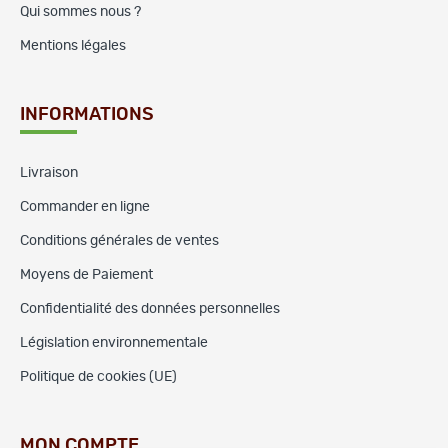
Qui sommes nous ?
Mentions légales
INFORMATIONS
Livraison
Commander en ligne
Conditions générales de ventes
Moyens de Paiement
Confidentialité des données personnelles
Législation environnementale
Politique de cookies (UE)
MON COMPTE