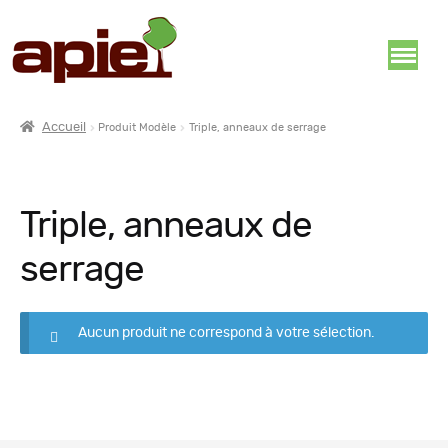
Accueil
Produit Modèle
Triple, anneaux de serrage
Triple, anneaux de
serrage
Aucun produit ne correspond à votre sélection.