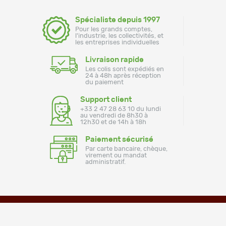
Spécialiste depuis 1997
Pour les grands comptes,
l'industrie, les collectivités, et
les entreprises individuelles
Livraison rapide
Les colis sont expédiés en
24 à 48h après réception
du paiement
Support client
+33 2 47 28 63 10 du lundi
au vendredi de 8h30 à
12h30 et de 14h à 18h
Paiement sécurisé
Par carte bancaire, chèque,
virement ou mandat
administratif.