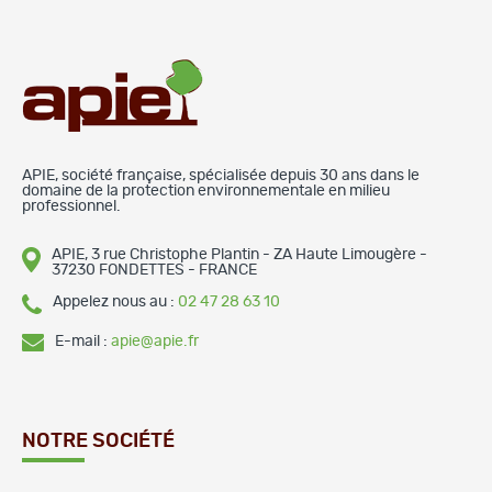
APIE, société française, spécialisée depuis 30 ans dans le
domaine de la protection environnementale en milieu
professionnel.
APIE, 3 rue Christophe Plantin - ZA Haute Limougère -
37230 FONDETTES - FRANCE
Appelez nous au :
02 47 28 63 10
E-mail :
apie@apie.fr
NOTRE SOCIÉTÉ