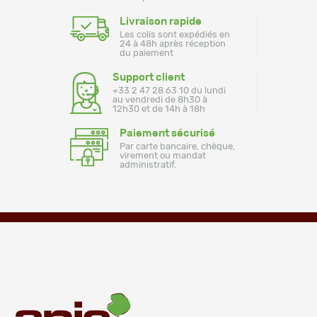
Livraison rapide
Les colis sont expédiés en
24 à 48h après réception
du paiement
Support client
+33 2 47 28 63 10 du lundi
au vendredi de 8h30 à
12h30 et de 14h à 18h
Paiement sécurisé
Par carte bancaire, chèque,
virement ou mandat
administratif.