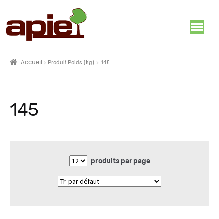
Accueil
Produit Poids (Kg)
145
145
produits par page