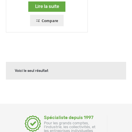
Lire la suite
Compare
Voici le seul résultat
Spécialiste depuis 1997
Pour les grands comptes,
l'industrie, les collectivités, et
les entreprises individuelles