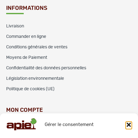
INFORMATIONS
Livraison
Commander en ligne
Conditions générales de ventes
Moyens de Paiement
Confidentialité des données personnelles
Législation environnementale
Politique de cookies (UE)
MON COMPTE
Gérer le consentement
Commandes