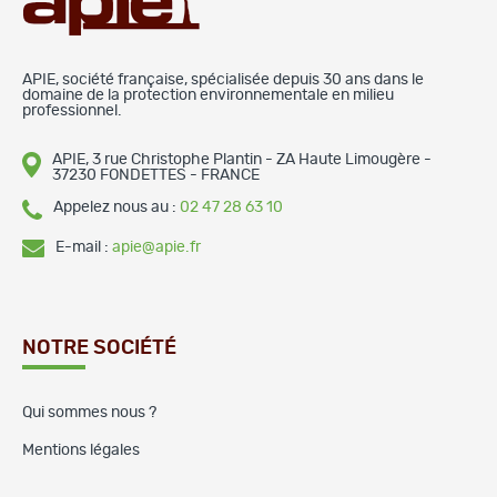
APIE, société française, spécialisée depuis 30 ans dans le
domaine de la protection environnementale en milieu
professionnel.
APIE, 3 rue Christophe Plantin - ZA Haute Limougère -
37230 FONDETTES - FRANCE
Appelez nous au :
02 47 28 63 10
E-mail :
apie@apie.fr
NOTRE SOCIÉTÉ
Qui sommes nous ?
Mentions légales