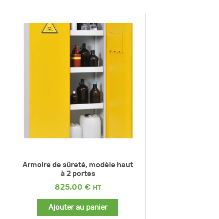
Armoire de sûreté, modèle haut
à 2 portes
825,00
€
Ajouter au panier