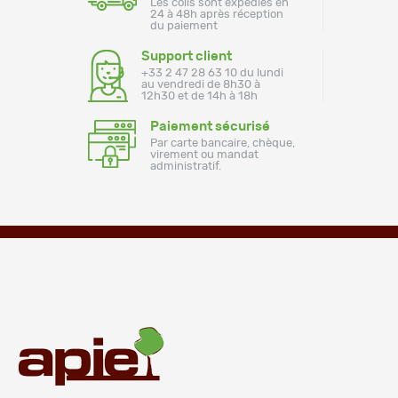
Les colis sont expédiés en
24 à 48h après réception
du paiement
Support client
+33 2 47 28 63 10 du lundi
au vendredi de 8h30 à
12h30 et de 14h à 18h
Paiement sécurisé
Par carte bancaire, chèque,
virement ou mandat
administratif.