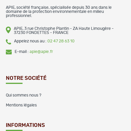
APIE, société française, spécialisée depuis 30 ans dans le
domaine de la protection environnementale en milieu
professionnel.
APIE, 3 rue Christophe Plantin - ZA Haute Limougère -
37230 FONDETTES - FRANCE
Appelez nous au :
02 47 28 63 10
E-mail :
apie@apie.fr
NOTRE SOCIÉTÉ
Qui sommes nous ?
Mentions légales
INFORMATIONS