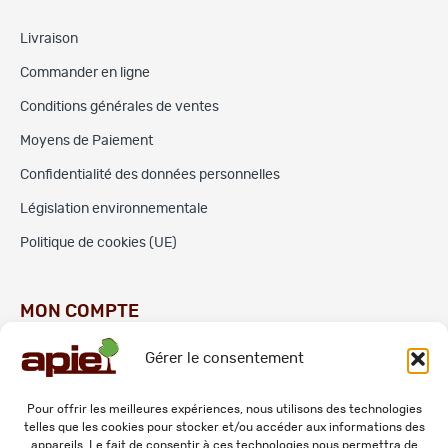
Livraison
Commander en ligne
Conditions générales de ventes
Moyens de Paiement
Confidentialité des données personnelles
Législation environnementale
Politique de cookies (UE)
MON COMPTE
Gérer le consentement
Commandes
Adresses
Pour offrir les meilleures expériences, nous utilisons des technologies
telles que les cookies pour stocker et/ou accéder aux informations des
Mes informations personnelles
appareils. Le fait de consentir à ces technologies nous permettra de