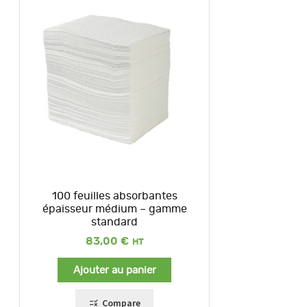
100 feuilles absorbantes
épaisseur médium – gamme
standard
83,00
€
Ajouter au panier
Compare