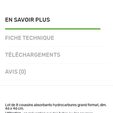
EN SAVOIR PLUS
FICHE TECHNIQUE
TÉLÉCHARGEMENTS
AVIS (0)
Lot de 8 coussins absorbants hydrocarbures grand format, dim.
46 x 46 cm.