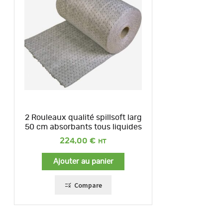
2 Rouleaux qualité spillsoft larg
50 cm absorbants tous liquides
224,00
€
Ajouter au panier
Compare