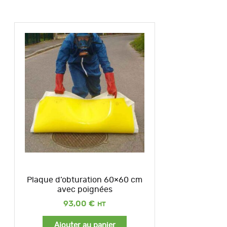
Plaque d’obturation 60×60 cm
avec poignées
93,00
€
Ajouter au panier