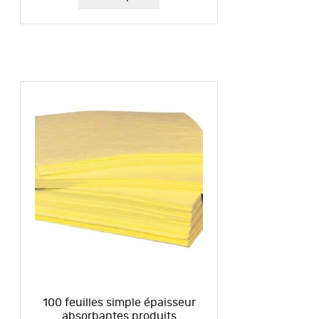
100 feuilles simple épaisseur
absorbantes produits