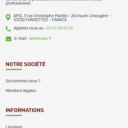
professionnel.
APIE, 3 rue Christophe Plantin - ZA Haute Limougère -
37230 FONDETTES - FRANCE
Appelez nous au :
02 47 28 63 10
E-mail :
apie@apie.fr
NOTRE SOCIÉTÉ
Qui sommes nous ?
Mentions légales
INFORMATIONS
Livraison