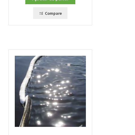
Compare