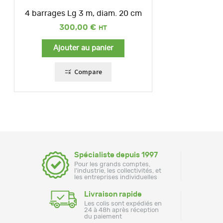
4 barrages Lg 3 m, diam. 20 cm
300,00
€
Ajouter au panier
Compare
Spécialiste depuis 1997
Pour les grands comptes,
l'industrie, les collectivités, et
les entreprises individuelles
Livraison rapide
Les colis sont expédiés en
24 à 48h après réception
du paiement