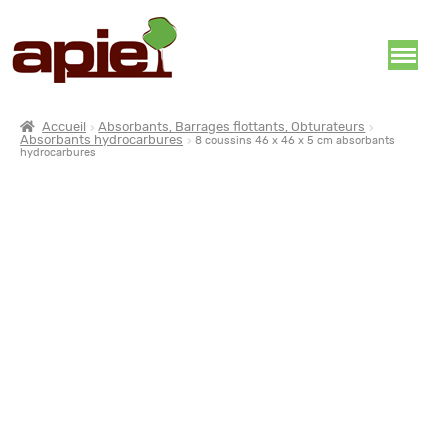
Accueil
Absorbants, Barrages flottants, Obturateurs
Absorbants hydrocarbures
8 coussins 46 x 46 x 5 cm absorbants
hydrocarbures