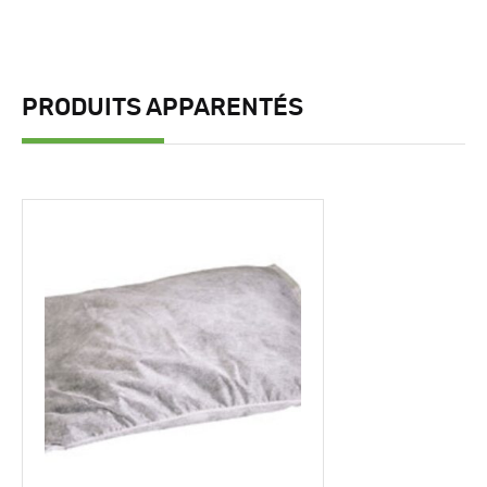
PRODUITS APPARENTÉS