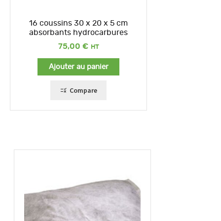
16 coussins 30 x 20 x 5 cm
absorbants hydrocarbures
75,00
€
Ajouter au panier
Compare