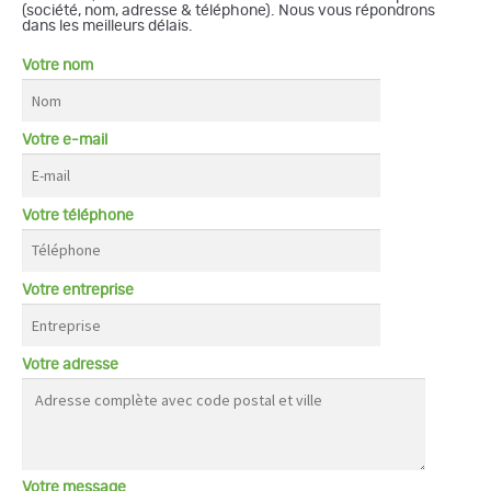
(société, nom, adresse & téléphone). Nous vous répondrons
dans les meilleurs délais.
Votre nom
Votre e-mail
Votre téléphone
Votre entreprise
Votre adresse
Votre message