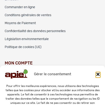
Commander en ligne
Conditions générales de ventes
Moyens de Paiement
Confidentialité des données personnelles
Législation environnementale
Politique de cookies (UE)
MON COMPTE
Gérer le consentement
Commandes
Adresses
Pour offrir les meilleures expériences, nous utilisons des technologies
telles que les cookies pour stocker et/ou accéder aux informations des
Mes informations personnelles
appareils. Le fait de consentir à ces technologies nous permettra de
traiter des données telles que le comportement de navigation ou les ID
uniques sur ce site. Le fait de ne pas consentir ou de retirer son