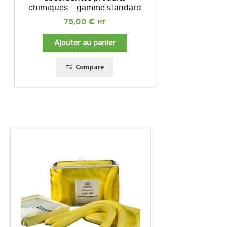
chimiques – gamme standard
75,00
€
Ajouter au panier
Compare