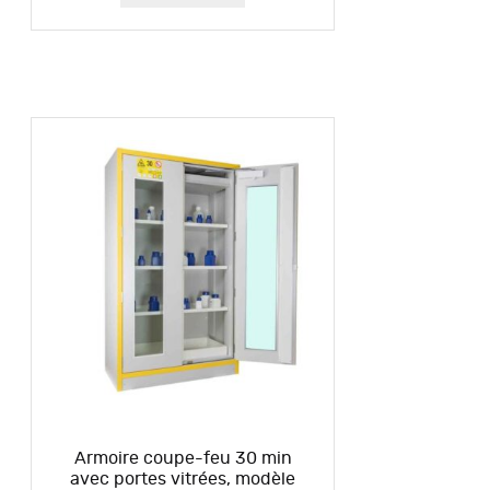
Armoire coupe-feu 30 min
avec portes vitrées, modèle