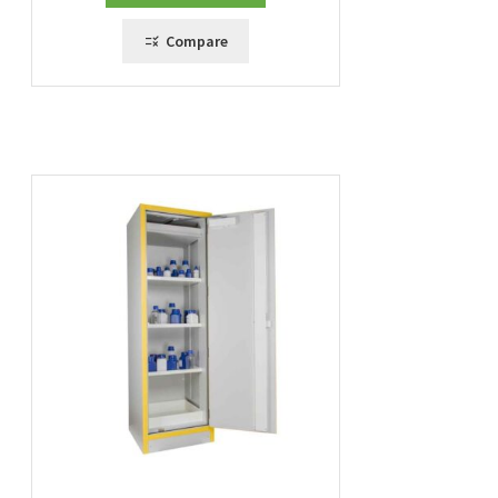
Compare