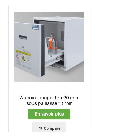
Armoire coupe-feu 90 min
sous paillasse 1 tiroir
En savoir plus
Compare