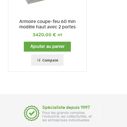
Armoire coupe-feu 60 min
modèle haut avec 2 portes
3420,00
€
Ajouter au panier
Compare
Spécialiste depuis 1997
Pour les grands comptes,
l'industrie, les collectivités, et
les entreprises individuelles