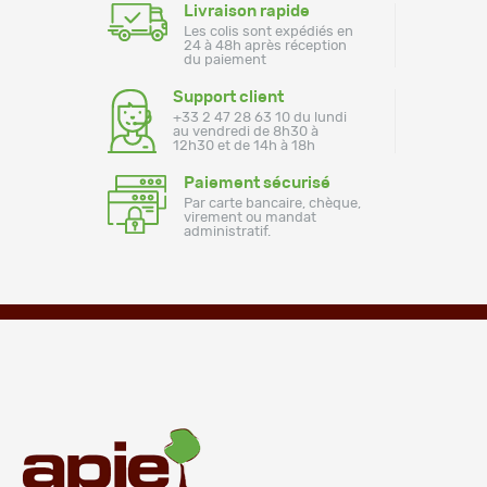
Livraison rapide
Les colis sont expédiés en
24 à 48h après réception
du paiement
Support client
+33 2 47 28 63 10 du lundi
au vendredi de 8h30 à
12h30 et de 14h à 18h
Paiement sécurisé
Par carte bancaire, chèque,
virement ou mandat
administratif.