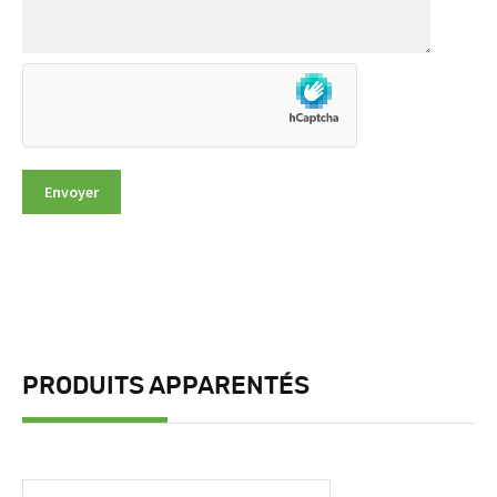
PRODUITS APPARENTÉS