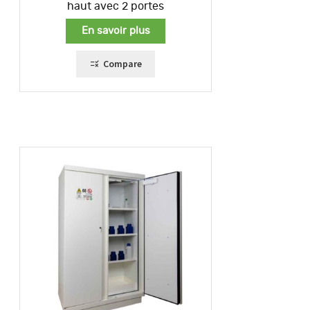
haut avec 2 portes
En savoir plus
Compare