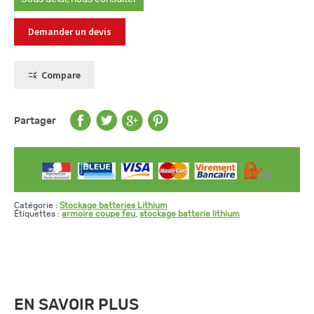
Demander un devis
Compare
Partager
Catégorie :
Stockage batteries Lithium
Étiquettes :
armoire coupe feu
,
stockage batterie lithium
EN SAVOIR PLUS