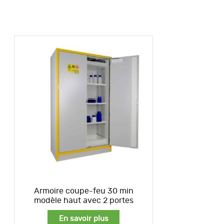
Armoire coupe-feu 30 min
modèle haut avec 2 portes
En savoir plus