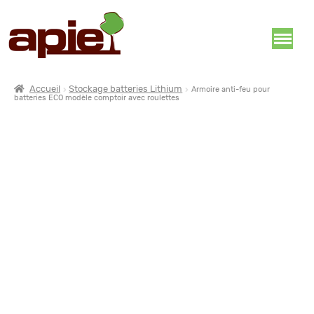
Accueil
Stockage batteries Lithium
Armoire anti-feu pour
batteries ECO modèle comptoir avec roulettes