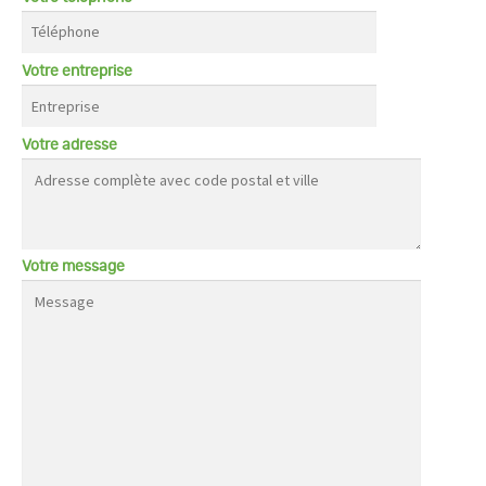
Votre entreprise
Votre adresse
Votre message