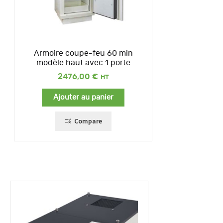
Armoire coupe-feu 60 min
modèle haut avec 1 porte
2476,00
€
Ajouter au panier
Compare