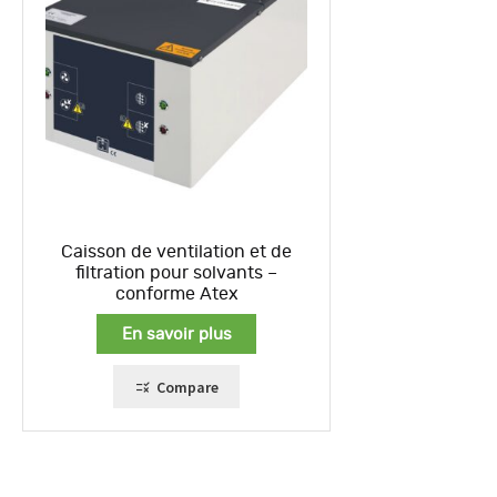
Caisson de ventilation et de
filtration pour solvants –
conforme Atex
En savoir plus
Compare