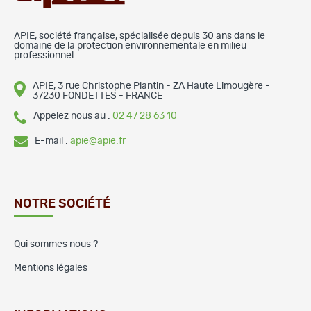
APIE, société française, spécialisée depuis 30 ans dans le
domaine de la protection environnementale en milieu
professionnel.
APIE, 3 rue Christophe Plantin - ZA Haute Limougère -
37230 FONDETTES - FRANCE
Appelez nous au :
02 47 28 63 10
E-mail :
apie@apie.fr
NOTRE SOCIÉTÉ
Qui sommes nous ?
Mentions légales