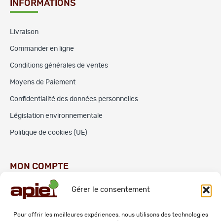
INFORMATIONS
Livraison
Commander en ligne
Conditions générales de ventes
Moyens de Paiement
Confidentialité des données personnelles
Législation environnementale
Politique de cookies (UE)
MON COMPTE
Gérer le consentement
Commandes
Adresses
Pour offrir les meilleures expériences, nous utilisons des technologies