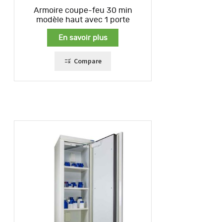
Armoire coupe-feu 30 min
modèle haut avec 1 porte
En savoir plus
Compare