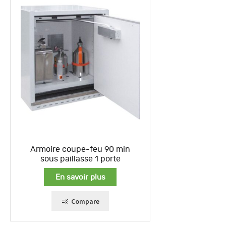
Armoire coupe-feu 90 min
sous paillasse 1 porte
En savoir plus
Compare