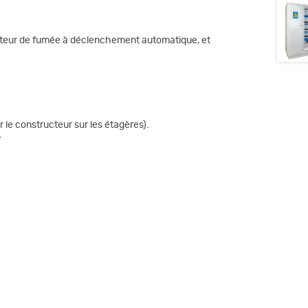
ecteur de fumée à déclenchement automatique, et
le constructeur sur les étagères).
.