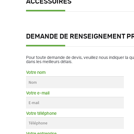
ACCESSOIRES
DEMANDE DE RENSEIGNEMENT P
Pour toute demande de devis, veuillez nous indiquer la q
dans les meilleurs délais.
Votre nom
Votre e-mail
Votre téléphone