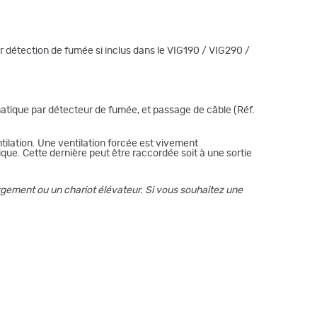
 détection de fumée si inclus dans le VIG190 / VIG290 /
matique par détecteur de fumée, et passage de câble (Réf.
tilation. Une ventilation forcée est vivement
que. Cette dernière peut être raccordée soit à une sortie
gement ou un chariot élévateur. Si vous souhaitez une