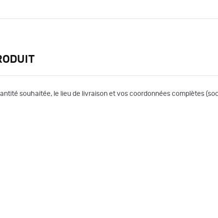
RODUIT
uantité souhaitée, le lieu de livraison et vos coordonnées complètes (