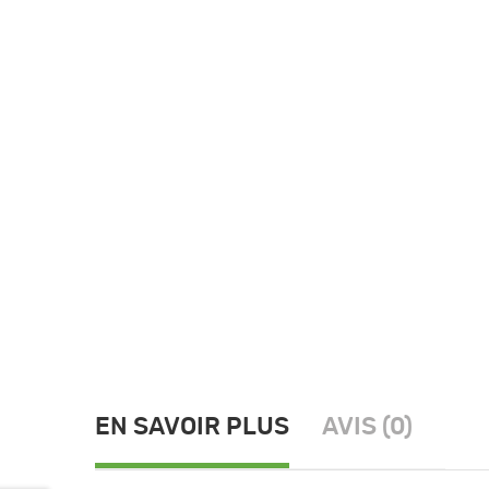
EN SAVOIR PLUS
AVIS (0)