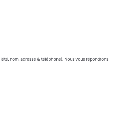
société, nom, adresse & téléphone). Nous vous répondrons