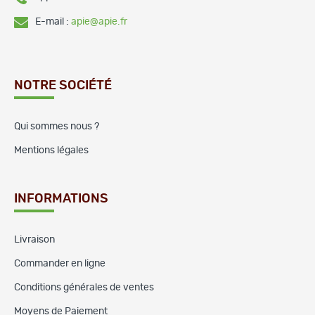
E-mail :
apie@apie.fr
NOTRE SOCIÉTÉ
Qui sommes nous ?
Mentions légales
INFORMATIONS
Livraison
Commander en ligne
Conditions générales de ventes
Moyens de Paiement