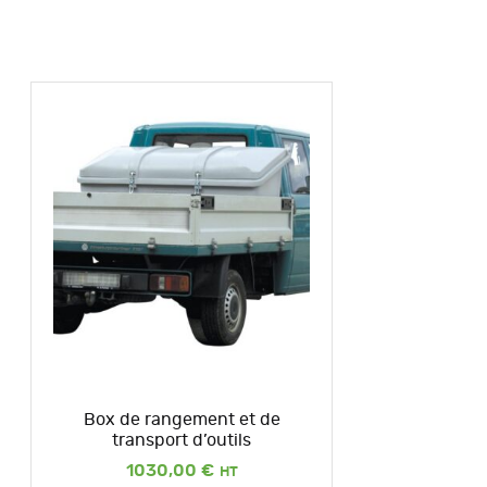
Box de rangement et de
transport d’outils
1030,00
€