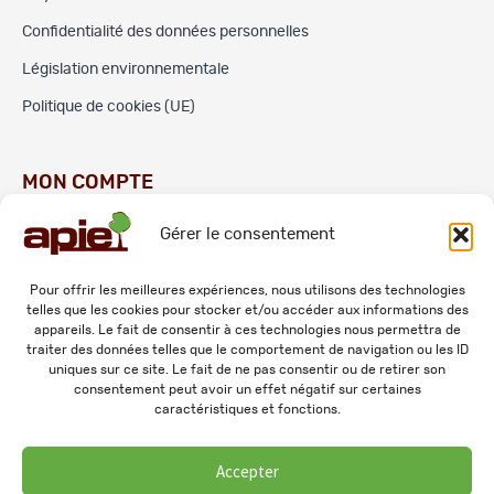
Confidentialité des données personnelles
Législation environnementale
Politique de cookies (UE)
MON COMPTE
Gérer le consentement
Commandes
Adresses
Pour offrir les meilleures expériences, nous utilisons des technologies
telles que les cookies pour stocker et/ou accéder aux informations des
Mes informations personnelles
appareils. Le fait de consentir à ces technologies nous permettra de
traiter des données telles que le comportement de navigation ou les ID
uniques sur ce site. Le fait de ne pas consentir ou de retirer son
consentement peut avoir un effet négatif sur certaines
caractéristiques et fonctions.
Accepter