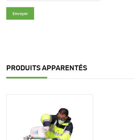
PRODUITS APPARENTÉS