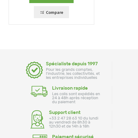
Compare
Spécialiste depuis 1997
Pour les grands comptes,
l'industrie, les collectivités, et
les entreprises individuelles
Livraison rapide
Les colis sont expédiés en
24 à 48h après réception
du paiement
Support client
+33 2 47 28 63 10 du lundi
au vendredi de 8h30 à
12h30 et de 14h à 18h
Paiement sécurisé