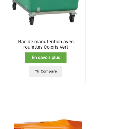
Bac de manutention avec
roulettes Coloris Vert
En savoir plus
Compare