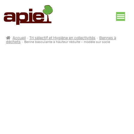
Accueil
Tri sélectif et Hygiène en collectivités
Bennes à
déchets
Benne basculante à hauteur réduite – modèle sur socle