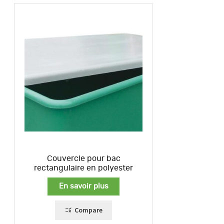
Couvercle pour bac
rectangulaire en polyester
En savoir plus
Compare