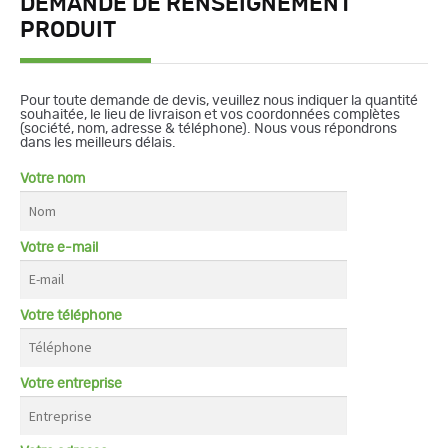
DEMANDE DE RENSEIGNEMENT
PRODUIT
Pour toute demande de devis, veuillez nous indiquer la quantité
souhaitée, le lieu de livraison et vos coordonnées complètes
(société, nom, adresse & téléphone). Nous vous répondrons
dans les meilleurs délais.
Votre nom
Votre e-mail
Votre téléphone
Votre entreprise