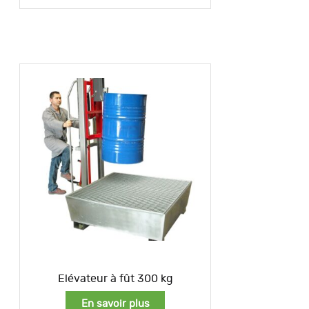
Elévateur à fût 300 kg
En savoir plus