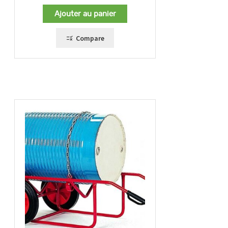
Ajouter au panier
Compare