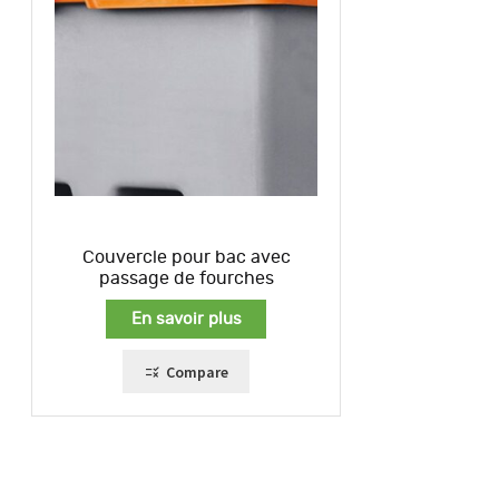
Couvercle pour bac avec
passage de fourches
En savoir plus
Compare