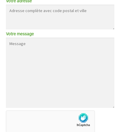
Votre adresse
Votre message