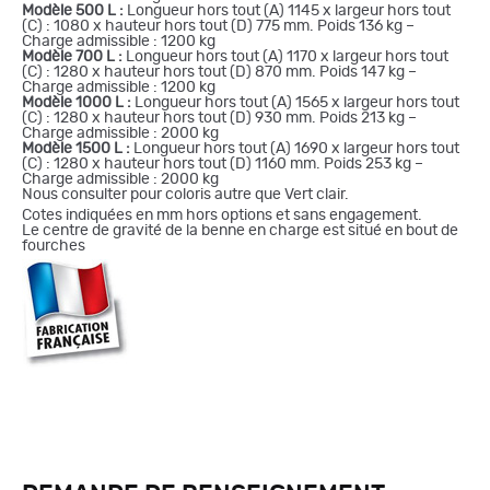
Modèle 500 L :
Longueur hors tout (A) 1145 x largeur hors tout
(C) : 1080 x hauteur hors tout (D) 775 mm. Poids 136 kg –
Charge admissible : 1200 kg
Modèle 700 L :
Longueur hors tout (A) 1170 x largeur hors tout
(C) : 1280 x hauteur hors tout (D) 870 mm. Poids 147 kg –
Charge admissible : 1200 kg
Modèle 1000 L :
Longueur hors tout (A) 1565 x largeur hors tout
(C) : 1280 x hauteur hors tout (D) 930 mm. Poids 213 kg –
Charge admissible : 2000 kg
Modèle 1500 L :
Longueur hors tout (A) 1690 x largeur hors tout
(C) : 1280 x hauteur hors tout (D) 1160 mm. Poids 253 kg –
Charge admissible : 2000 kg
Nous consulter pour coloris autre que Vert clair.
Cotes indiquées en mm hors options et sans engagement.
Le centre de gravité de la benne en charge est situé en bout de
fourches