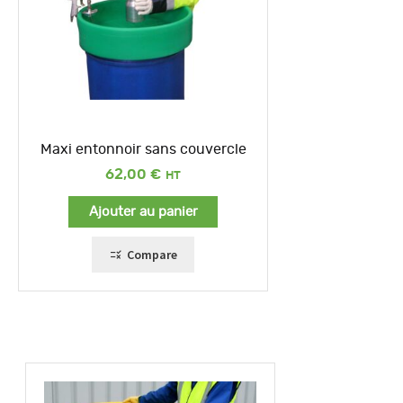
Maxi entonnoir sans couvercle
62,00
€
Ajouter au panier
Compare