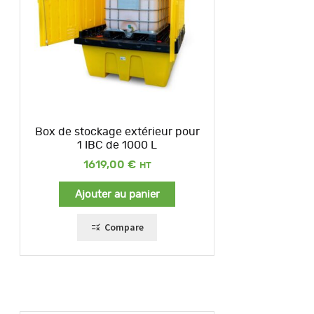
Box de stockage extérieur pour
1 IBC de 1000 L
1619,00
€
Ajouter au panier
Compare