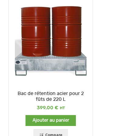
Bac de rétention acier pour 2
fûts de 220 L
399,00
€
Ajouter au panier
Compare