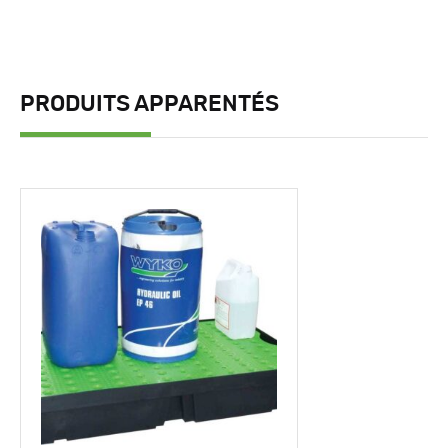
PRODUITS APPARENTÉS