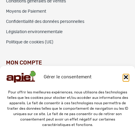
Conditions générales de ventes
Moyens de Paiement
Confidentialité des données personnelles
Législation environnementale
Politique de cookies (UE)
MON COMPTE
Gérer le consentement
Commandes
Adresses
Pour offrir les meilleures expériences, nous utilisons des technologies
telles que les cookies pour stocker et/ou accéder aux informations des
Mes informations personnelles
appareils. Le fait de consentir à ces technologies nous permettra de
traiter des données telles que le comportement de navigation ou les ID
uniques sur ce site. Le fait de ne pas consentir ou de retirer son
consentement peut avoir un effet négatif sur certaines
caractéristiques et fonctions.