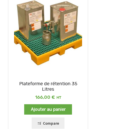
Plateforme de rétention 35
Litres
166,00
€
Ajouter au panier
Compare