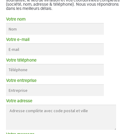
souhaitée, le lieu de livraison et vos coordonnées complètes
(société, nom, adresse & téléphone). Nous vous répondrons
dans les meilleurs délais.
Votre nom
Votre e-mail
Votre téléphone
Votre entreprise
Votre adresse