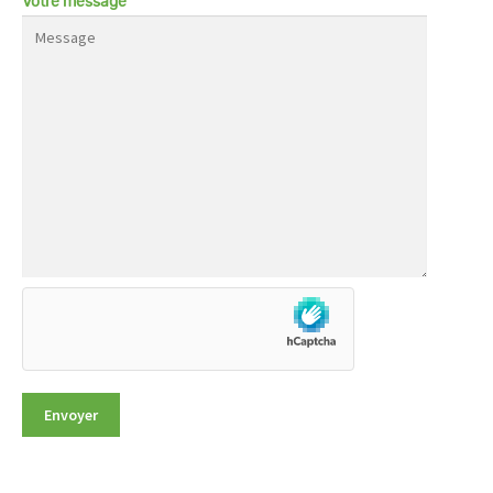
Votre message