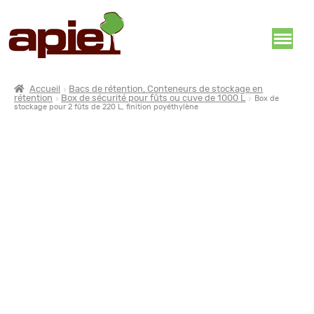
Accueil
Bacs de rétention, Conteneurs de stockage en
rétention
Box de sécurité pour fûts ou cuve de 1000 L
Box de
stockage pour 2 fûts de 220 L, finition poyéthylène