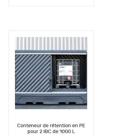
Conteneur de rétention en PE
pour 2 IBC de 1000 L