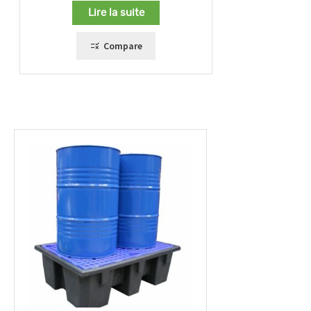
Lire la suite
Compare