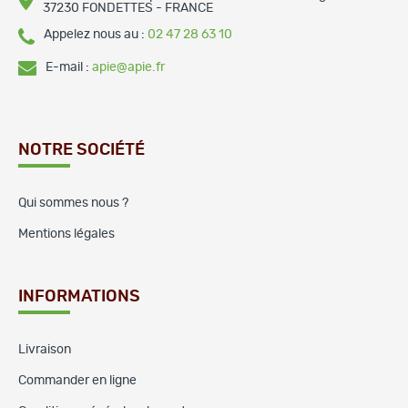
37230 FONDETTES - FRANCE
Appelez nous au :
02 47 28 63 10
E-mail :
apie@apie.fr
NOTRE SOCIÉTÉ
Qui sommes nous ?
Mentions légales
INFORMATIONS
Livraison
Commander en ligne