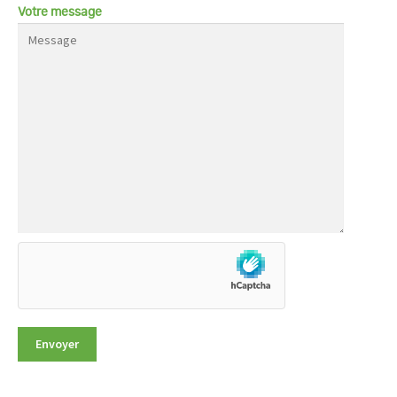
Votre message