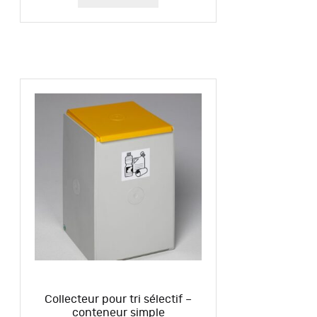
Collecteur pour tri sélectif –
conteneur simple