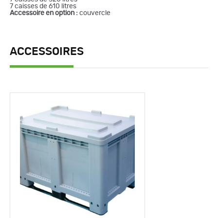
7 caisses de 610 litres
Accessoire en option :
couvercle
ACCESSOIRES