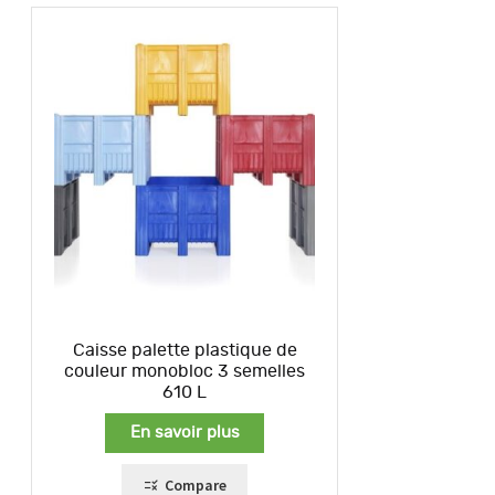
Caisse palette plastique de
couleur monobloc 3 semelles
610 L
En savoir plus
Compare