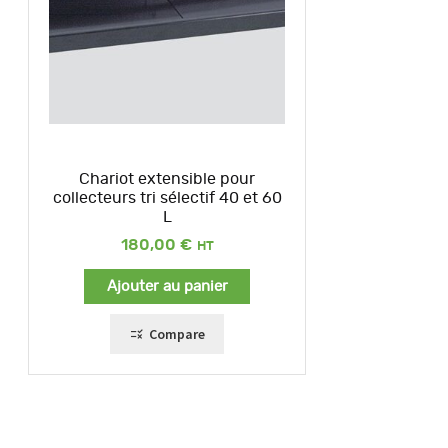
Chariot extensible pour
collecteurs tri sélectif 40 et 60
L
180,00
€
Ajouter au panier
Compare