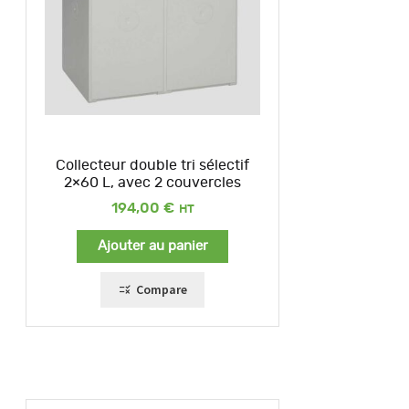
Collecteur double tri sélectif
2×60 L, avec 2 couvercles
194,00
€
Ajouter au panier
Compare