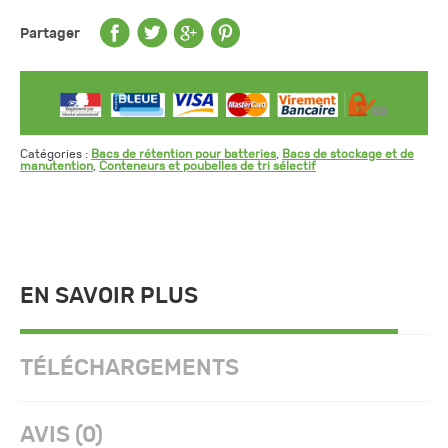
Partager
Catégories :
Bacs de rétention pour batteries
,
Bacs de stockage et de
manutention
,
Conteneurs et poubelles de tri sélectif
EN SAVOIR PLUS
TÉLÉCHARGEMENTS
AVIS (0)