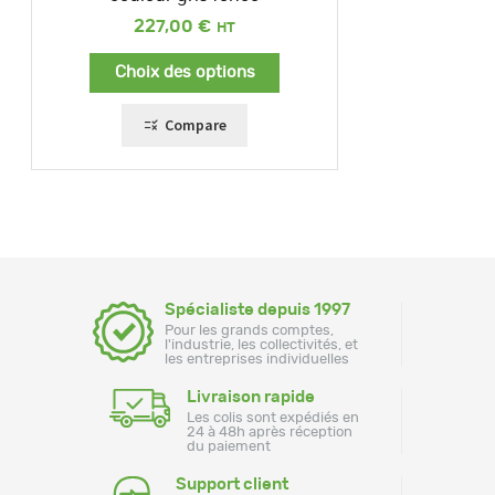
227,00
€
Choix des options
Compare
Spécialiste depuis 1997
Pour les grands comptes,
l'industrie, les collectivités, et
les entreprises individuelles
Livraison rapide
Les colis sont expédiés en
24 à 48h après réception
du paiement
Support client