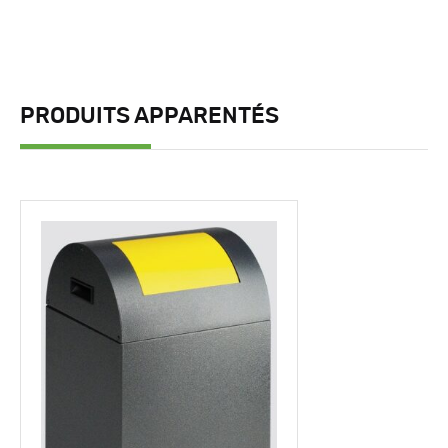
PRODUITS APPARENTÉS