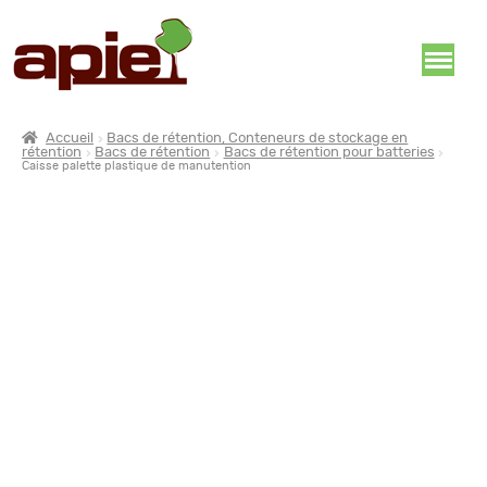
Accueil
Bacs de rétention, Conteneurs de stockage en
rétention
Bacs de rétention
Bacs de rétention pour batteries
Caisse palette plastique de manutention