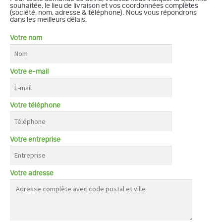
souhaitée, le lieu de livraison et vos coordonnées complètes
(société, nom, adresse & téléphone). Nous vous répondrons
dans les meilleurs délais.
Votre nom
Votre e-mail
Votre téléphone
Votre entreprise
Votre adresse