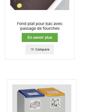
Fond plat pour bac avec
passage de fourches
En savoir plus
Compare