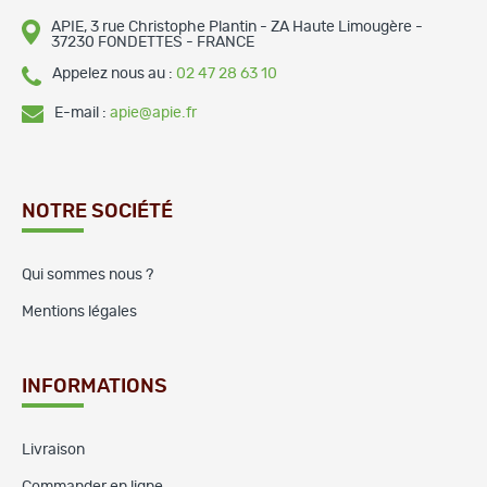
APIE, 3 rue Christophe Plantin - ZA Haute Limougère -
37230 FONDETTES - FRANCE
Appelez nous au :
02 47 28 63 10
E-mail :
apie@apie.fr
NOTRE SOCIÉTÉ
Qui sommes nous ?
Mentions légales
INFORMATIONS
Livraison