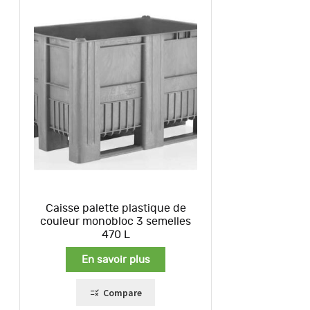
Caisse palette plastique de
couleur monobloc 3 semelles
470 L
En savoir plus
Compare