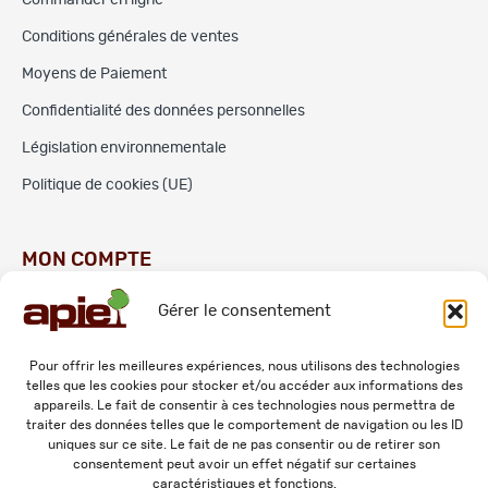
Commander en ligne
Conditions générales de ventes
Moyens de Paiement
Confidentialité des données personnelles
Législation environnementale
Politique de cookies (UE)
MON COMPTE
Gérer le consentement
Commandes
Adresses
Pour offrir les meilleures expériences, nous utilisons des technologies
telles que les cookies pour stocker et/ou accéder aux informations des
Mes informations personnelles
appareils. Le fait de consentir à ces technologies nous permettra de
traiter des données telles que le comportement de navigation ou les ID
uniques sur ce site. Le fait de ne pas consentir ou de retirer son
consentement peut avoir un effet négatif sur certaines
caractéristiques et fonctions.