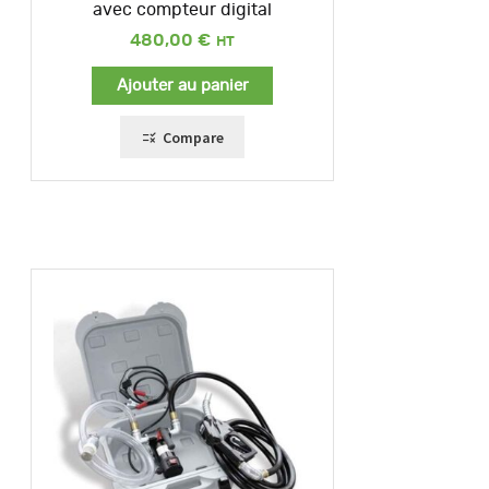
avec compteur digital
480,00
€
Ajouter au panier
Compare