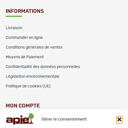
INFORMATIONS
Livraison
Commander en ligne
Conditions générales de ventes
Moyens de Paiement
Confidentialité des données personnelles
Législation environnementale
Politique de cookies (UE)
MON COMPTE
Gérer le consentement
Commandes