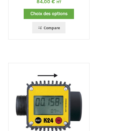
84,00
€
Choix des options
Compare