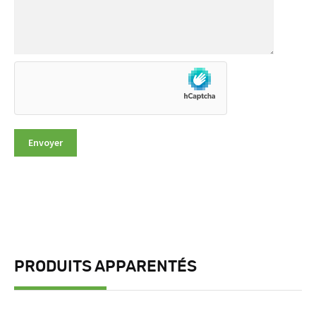
PRODUITS APPARENTÉS