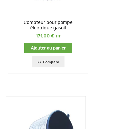
Compteur pour pompe
électrique gasoil
171,00
€
Ajouter au panier
Compare