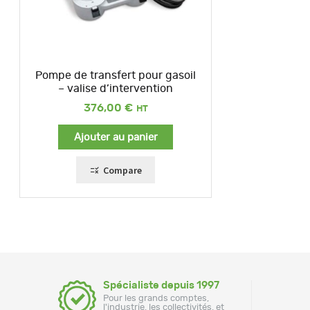
Pompe de transfert pour gasoil
– valise d’intervention
376,00
€
Ajouter au panier
Compare
Spécialiste depuis 1997
Pour les grands comptes,
l'industrie, les collectivités, et