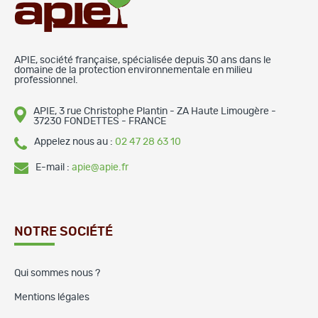
APIE, société française, spécialisée depuis 30 ans dans le
domaine de la protection environnementale en milieu
professionnel.
APIE, 3 rue Christophe Plantin - ZA Haute Limougère -
37230 FONDETTES - FRANCE
Appelez nous au :
02 47 28 63 10
E-mail :
apie@apie.fr
NOTRE SOCIÉTÉ
Qui sommes nous ?
Mentions légales