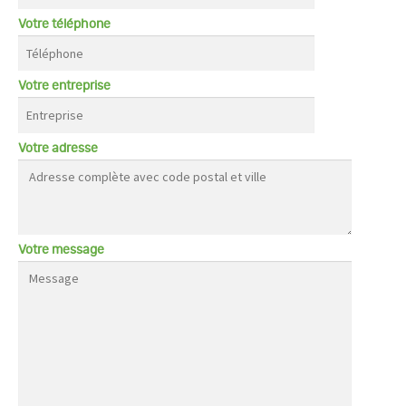
Votre téléphone
Votre entreprise
Votre adresse
Votre message