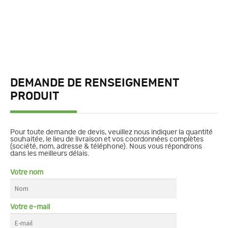
DEMANDE DE RENSEIGNEMENT
PRODUIT
Pour toute demande de devis, veuillez nous indiquer la quantité
souhaitée, le lieu de livraison et vos coordonnées complètes
(société, nom, adresse & téléphone). Nous vous répondrons
dans les meilleurs délais.
Votre nom
Votre e-mail