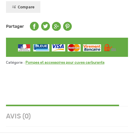
Compare
Partager
Catégorie :
Pompes et accessoires pour cuves carburants
AVIS (0)