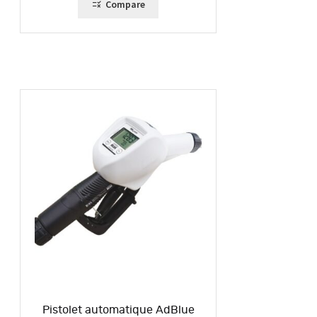
Compare
Pistolet automatique AdBlue