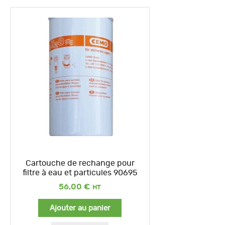
Cartouche de rechange pour
filtre à eau et particules 90695
56,00
€
Ajouter au panier