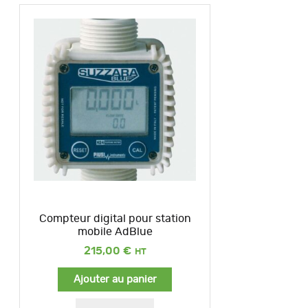
Compteur digital pour station
mobile AdBlue
215,00
€
Ajouter au panier