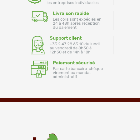
les entreprises individuelles
Livraison rapide
Les colis sont expédiés en
24 à 48h après réception
du paiement
Support client
+33 2 47 28 63 10 du lundi
au vendredi de 8h30 à
12h30 et de 14h à 18h
Paiement sécurisé
Par carte bancaire, chèque,
virement ou mandat
administratif.