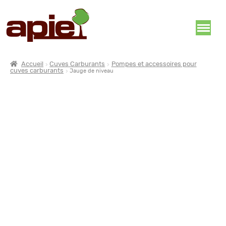
Accueil
Cuves Carburants
Pompes et accessoires pour
cuves carburants
Jauge de niveau