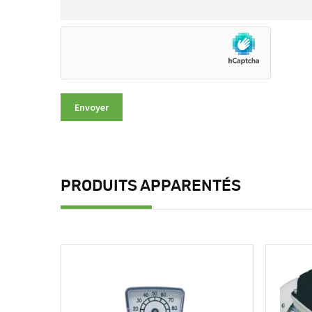
PRODUITS APPARENTÉS