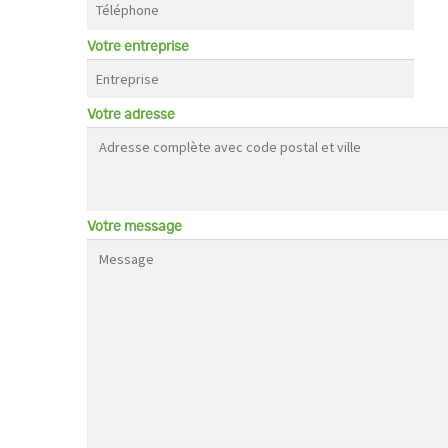
Votre entreprise
Votre adresse
Votre message