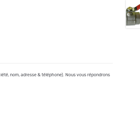
société, nom, adresse & téléphone). Nous vous répondrons