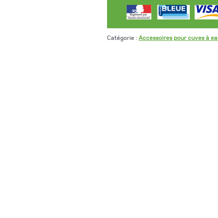
Catégorie :
Accessoires pour cuves à eau