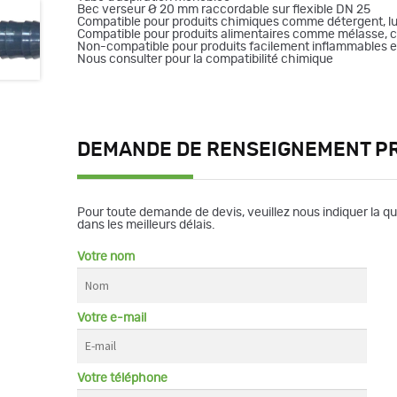
Bec verseur Ø 20 mm raccordable sur flexible DN 25
Compatible pour produits chimiques comme détergent, lubr
Compatible pour produits alimentaires comme mélasse, 
Non-compatible pour produits facilement inflammables e
Nous consulter pour la compatibilité chimique
DEMANDE DE RENSEIGNEMENT P
Pour toute demande de devis, veuillez nous indiquer la q
dans les meilleurs délais.
Votre nom
Votre e-mail
Votre téléphone