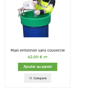
Maxi entonnoir sans couvercle
62,00
€
Ajouter au panier
Compare