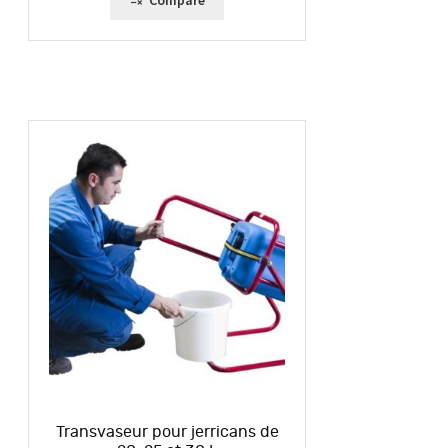
Compare
Transvaseur pour jerricans de