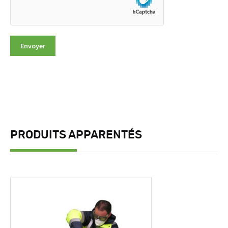
PRODUITS APPARENTÉS