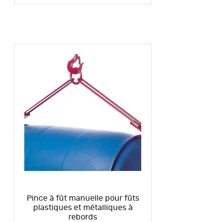
Pince à fût manuelle pour fûts
plastiques et métalliques à
rebords