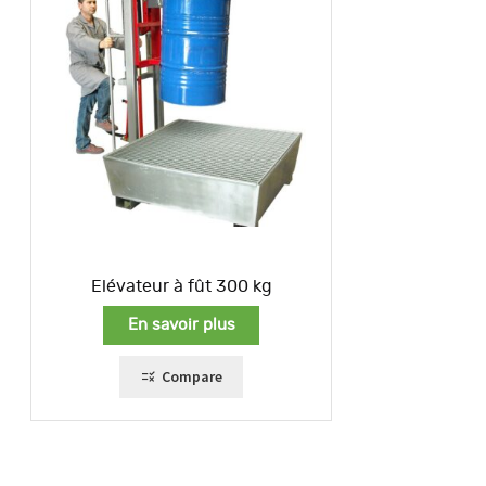
Elévateur à fût 300 kg
En savoir plus
Compare