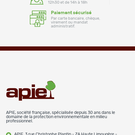
12h30 et de 14h à 18h
Paiement sécurisé
Par carte bancaire, chèque,
virement ou mandat
administratif.
APIE, société française, spécialisée depuis 30 ans dans le
domaine de la protection environnementale en milieu
professionnel.
APIE, 3 rue Christophe Plantin - ZA Haute Limougère -