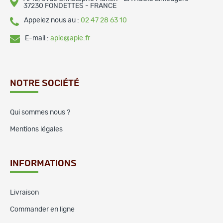
37230 FONDETTES - FRANCE
Appelez nous au :
02 47 28 63 10
E-mail :
apie@apie.fr
NOTRE SOCIÉTÉ
Qui sommes nous ?
Mentions légales
INFORMATIONS
Livraison
Commander en ligne