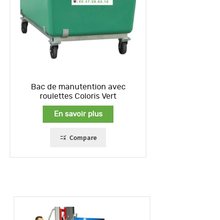
Bac de manutention avec
roulettes Coloris Vert
En savoir plus
Compare