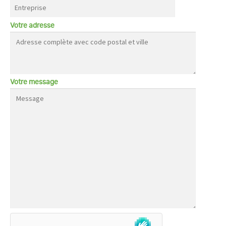
Votre adresse
Votre message