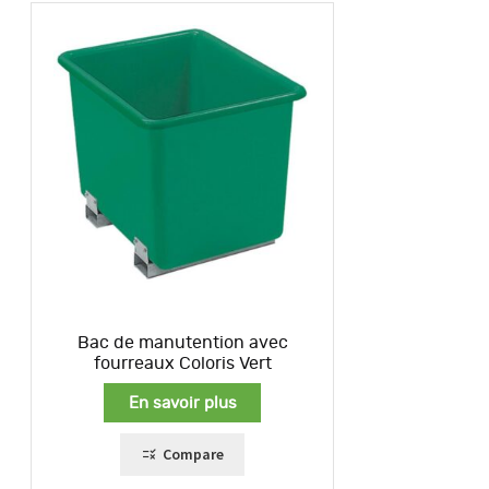
Bac de manutention avec
fourreaux Coloris Vert
En savoir plus
Compare