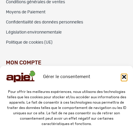
Conditions générales de ventes
Moyens de Paiement
Confidentialité des données personnelles
Législation environnementale
Politique de cookies (UE)
MON COMPTE
Gérer le consentement
Commandes
Adresses
Pour offrir les meilleures expériences, nous utilisons des technologies
telles que les cookies pour stocker et/ou accéder aux informations des
Mes informations personnelles
appareils. Le fait de consentir à ces technologies nous permettra de
traiter des données telles que le comportement de navigation ou les ID
uniques sur ce site. Le fait de ne pas consentir ou de retirer son
consentement peut avoir un effet négatif sur certaines
caractéristiques et fonctions.