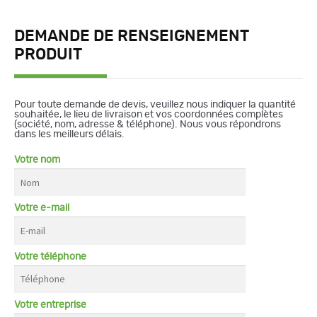
DEMANDE DE RENSEIGNEMENT
PRODUIT
Pour toute demande de devis, veuillez nous indiquer la quantité
souhaitée, le lieu de livraison et vos coordonnées complètes
(société, nom, adresse & téléphone). Nous vous répondrons
dans les meilleurs délais.
Votre nom
Votre e-mail
Votre téléphone
Votre entreprise