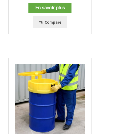
En savoir plus
Compare