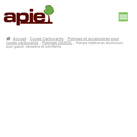
Accueil
Cuves Carburants
Pompes et accessoires pour
cuves carburants
Pompes GASOIL
Pompe rotative en aluminium,
pour gasoil, kérosène et lubrifiants