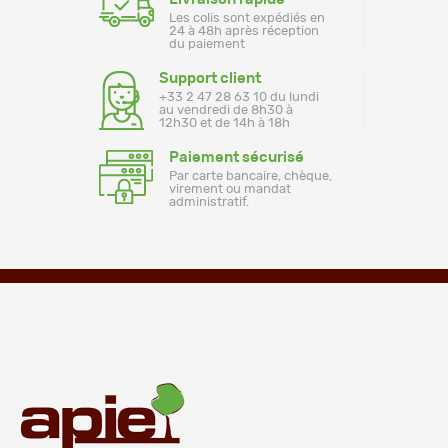
Les colis sont expédiés en
24 à 48h après réception
du paiement
Support client
+33 2 47 28 63 10 du lundi
au vendredi de 8h30 à
12h30 et de 14h à 18h
Paiement sécurisé
Par carte bancaire, chèque,
virement ou mandat
administratif.