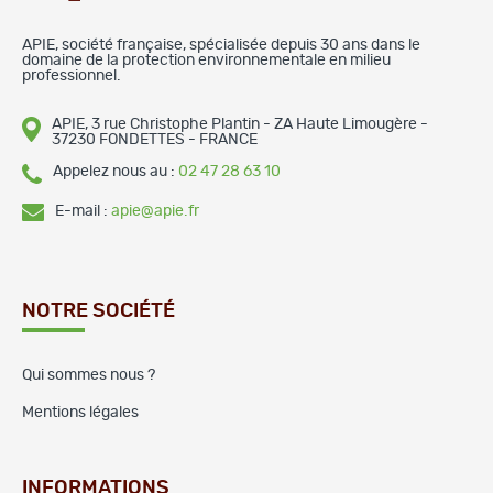
APIE, société française, spécialisée depuis 30 ans dans le
domaine de la protection environnementale en milieu
professionnel.
APIE, 3 rue Christophe Plantin - ZA Haute Limougère -
37230 FONDETTES - FRANCE
Appelez nous au :
02 47 28 63 10
E-mail :
apie@apie.fr
NOTRE SOCIÉTÉ
Qui sommes nous ?
Mentions légales
INFORMATIONS