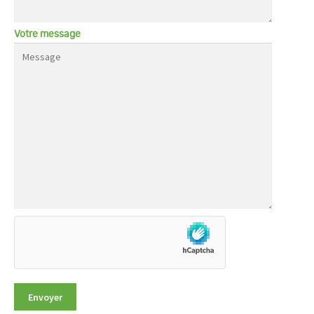
Votre message