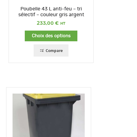
Poubelle 43 L anti-feu – tri
sélectif – couleur gris argent
233,00
€
Choix des options
Compare