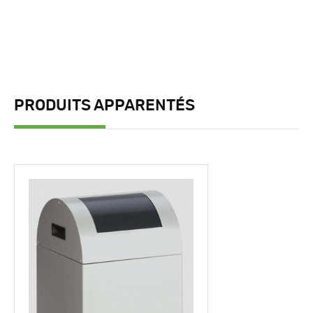
PRODUITS APPARENTÉS