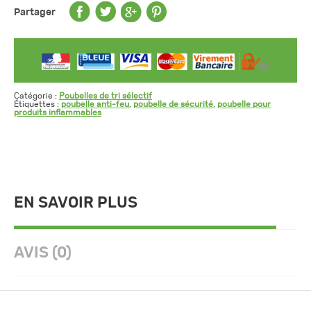
Partager
Catégorie :
Poubelles de tri sélectif
Étiquettes :
poubelle anti-feu
,
poubelle de sécurité
,
poubelle pour
produits inflammables
EN SAVOIR PLUS
AVIS (0)