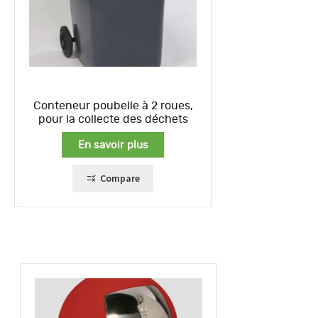
Conteneur poubelle à 2 roues,
pour la collecte des déchets
En savoir plus
Compare