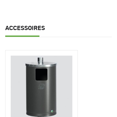
ACCESSOIRES