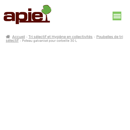
Accueil
Tri sélectif et Hygiène en collectivités
Poubelles de tri
sélectif
Poteau galvanisé pour corbeille 30 L