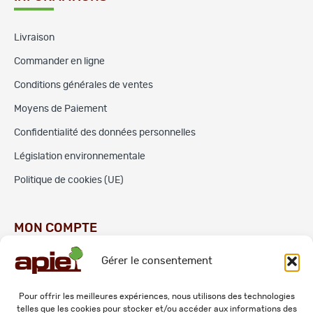
Livraison
Commander en ligne
Conditions générales de ventes
Moyens de Paiement
Confidentialité des données personnelles
Législation environnementale
Politique de cookies (UE)
MON COMPTE
Gérer le consentement
Commandes
Adresses
Pour offrir les meilleures expériences, nous utilisons des technologies
telles que les cookies pour stocker et/ou accéder aux informations des