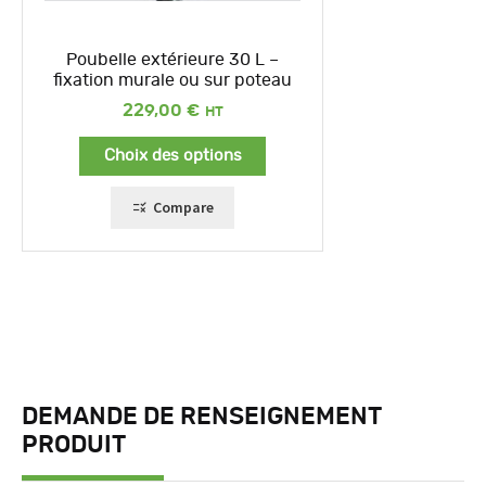
Poubelle extérieure 30 L –
fixation murale ou sur poteau
229,00
€
Choix des options
Compare
DEMANDE DE RENSEIGNEMENT
PRODUIT