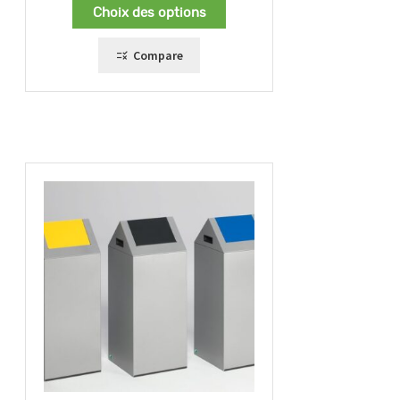
Choix des options
Compare