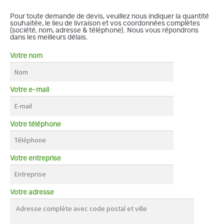
Pour toute demande de devis, veuillez nous indiquer la quantité
souhaitée, le lieu de livraison et vos coordonnées complètes
(société, nom, adresse & téléphone). Nous vous répondrons
dans les meilleurs délais.
Votre nom
Votre e-mail
Votre téléphone
Votre entreprise
Votre adresse