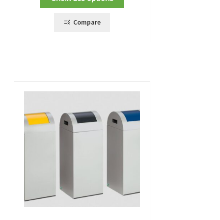
Compare