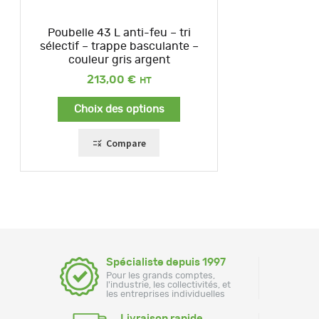
Poubelle 43 L anti-feu – tri
sélectif – trappe basculante –
couleur gris argent
213,00
€
Choix des options
Compare
Spécialiste depuis 1997
Pour les grands comptes,
l'industrie, les collectivités, et
les entreprises individuelles
Livraison rapide