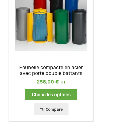
Poubelle compacte en acier
avec porte double battants
258,00
€
Choix des options
Compare