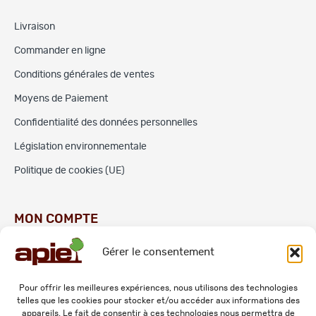
Livraison
Commander en ligne
Conditions générales de ventes
Moyens de Paiement
Confidentialité des données personnelles
Législation environnementale
Politique de cookies (UE)
MON COMPTE
Gérer le consentement
Commandes
Adresses
Pour offrir les meilleures expériences, nous utilisons des technologies
telles que les cookies pour stocker et/ou accéder aux informations des
Mes informations personnelles
appareils. Le fait de consentir à ces technologies nous permettra de