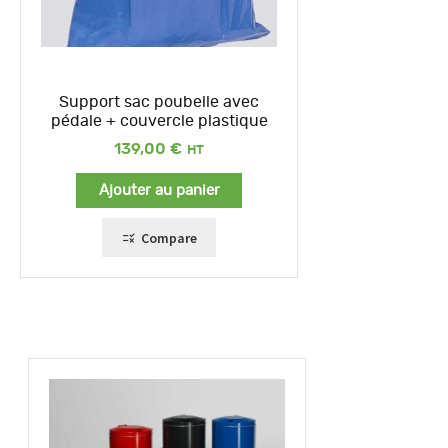
Support sac poubelle avec
pédale + couvercle plastique
139,00
€
Ajouter au panier
Compare