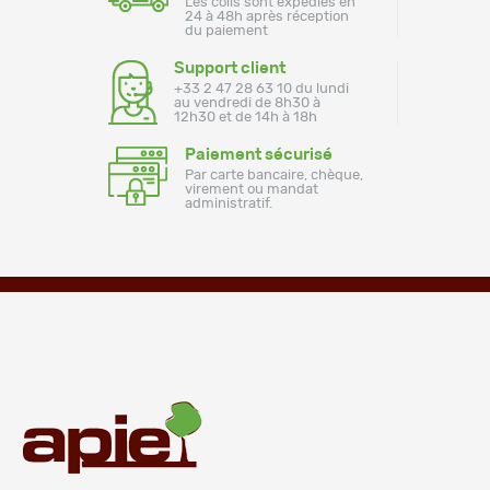
Les colis sont expédiés en
24 à 48h après réception
du paiement
Support client
+33 2 47 28 63 10 du lundi
au vendredi de 8h30 à
12h30 et de 14h à 18h
Paiement sécurisé
Par carte bancaire, chèque,
virement ou mandat
administratif.