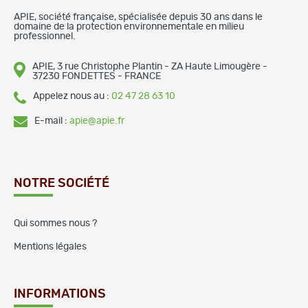
APIE, société française, spécialisée depuis 30 ans dans le
domaine de la protection environnementale en milieu
professionnel.
APIE, 3 rue Christophe Plantin - ZA Haute Limougère -
37230 FONDETTES - FRANCE
Appelez nous au :
02 47 28 63 10
E-mail :
apie@apie.fr
NOTRE SOCIÉTÉ
Qui sommes nous ?
Mentions légales
INFORMATIONS