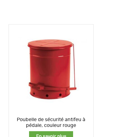
Poubelle de sécurité antifeu à
pédale, couleur rouge
En savoir plus