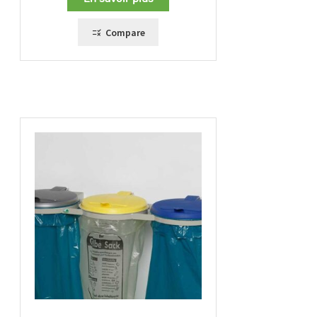
Compare