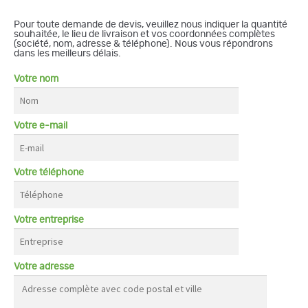
Pour toute demande de devis, veuillez nous indiquer la quantité
souhaitée, le lieu de livraison et vos coordonnées complètes
(société, nom, adresse & téléphone). Nous vous répondrons
dans les meilleurs délais.
Votre nom
Votre e-mail
Votre téléphone
Votre entreprise
Votre adresse