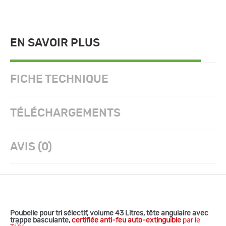
EN SAVOIR PLUS
FICHE TECHNIQUE
TÉLÉCHARGEMENTS
AVIS (0)
Poubelle pour tri sélectif, volume 43 Litres, tête angulaire avec
trappe basculante,
certifiée anti-feu auto-extinguible
par le