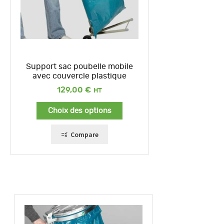
Support sac poubelle mobile
avec couvercle plastique
129,00
€
Choix des options
Compare