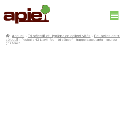
Accueil
Tri sélectif et Hygiène en collectivités
Poubelles de tri
sélectif
Poubelle 43 L anti-feu – tri sélectif – trappe basculante – couleur
gris foncé