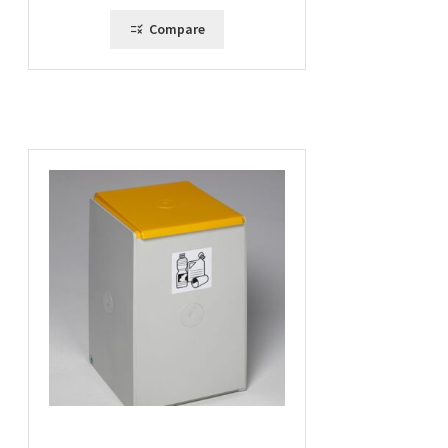
Compare