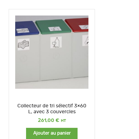
Collecteur de tri sélectif 3×60
L, avec 3 couvercles
261,00
€
Ajouter au panier