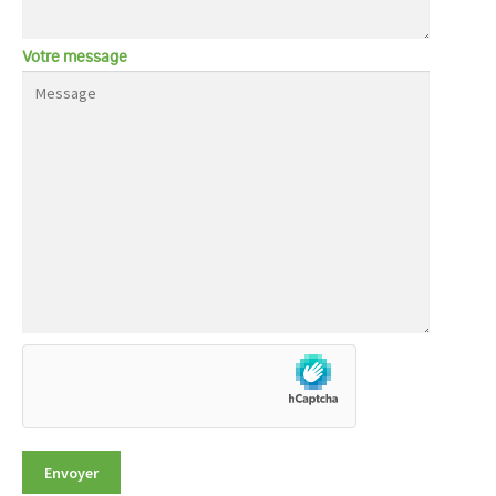
Votre message