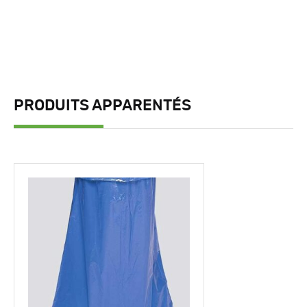
PRODUITS APPARENTÉS