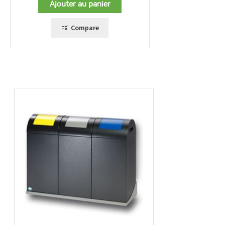
Ajouter au panier
Compare