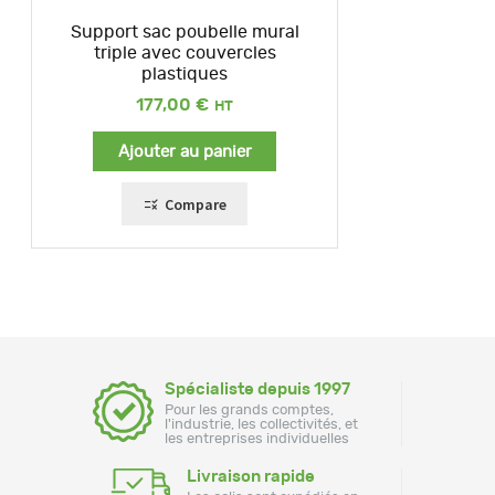
Support sac poubelle mural
triple avec couvercles
plastiques
177,00
€
Ajouter au panier
Compare
Spécialiste depuis 1997
Pour les grands comptes,
l'industrie, les collectivités, et
les entreprises individuelles
Livraison rapide