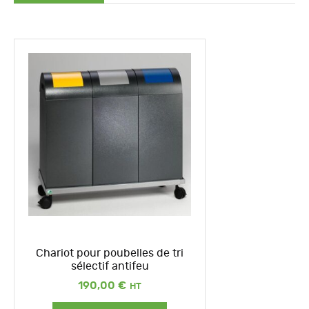
Chariot pour poubelles de tri
sélectif antifeu
190,00
€