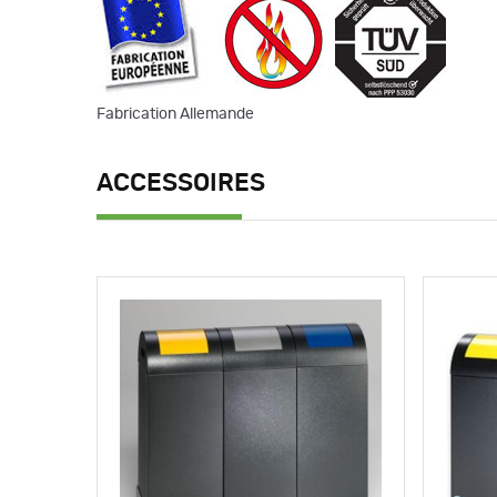
Fabrication Allemande
ACCESSOIRES