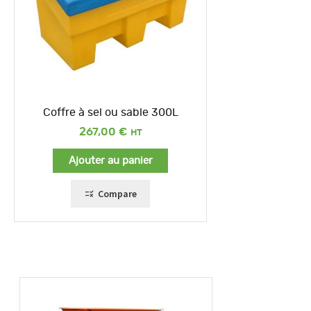
Coffre à sel ou sable 300L
267,00
€
Ajouter au panier
Compare