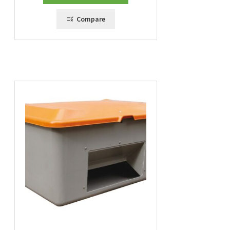
Compare