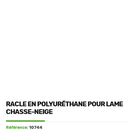
RACLE EN POLYURÉTHANE POUR LAME
CHASSE-NEIGE
Référence:
10744