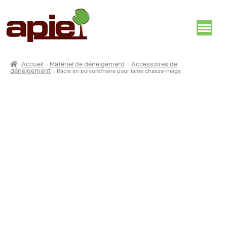
Accueil
Matériel de déneigement
Accessoires de
déneigement
Racle en polyuréthane pour lame chasse-neige