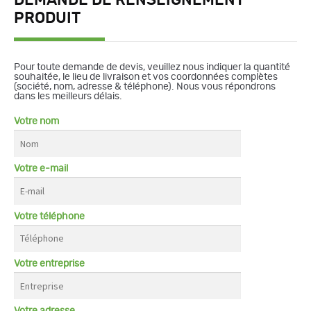
PRODUIT
Pour toute demande de devis, veuillez nous indiquer la quantité
souhaitée, le lieu de livraison et vos coordonnées complètes
(société, nom, adresse & téléphone). Nous vous répondrons
dans les meilleurs délais.
Votre nom
Votre e-mail
Votre téléphone
Votre entreprise