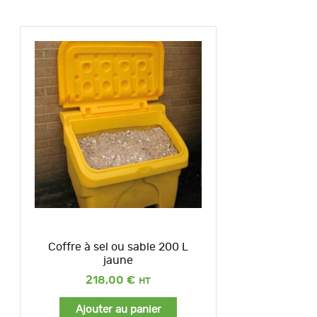
Coffre à sel ou sable 200 L
jaune
218,00
€
Ajouter au panier