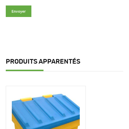
PRODUITS APPARENTÉS