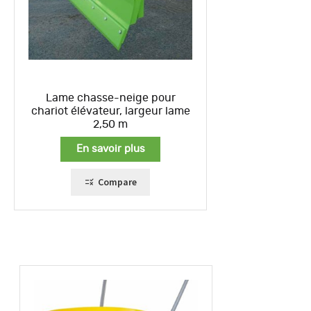
Lame chasse-neige pour
chariot élévateur, largeur lame
2,50 m
En savoir plus
Compare