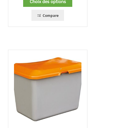
Choix des options
Compare