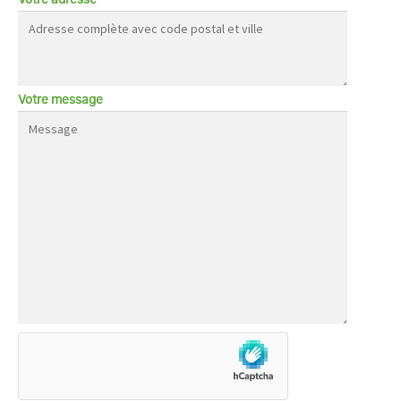
Votre adresse
Votre message