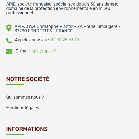
APIE, société française, spécialisée depuis 30 ans dans le
domaine de la protection environnementale en milieu
professionnel.
APIE, 3 rue Christophe Plantin - ZA Haute Limougère -
37230 FONDETTES - FRANCE
Appelez nous au :
02 47 28 63 10
E-mail :
apie@apie.fr
NOTRE SOCIÉTÉ
Qui sommes nous ?
Mentions légales
INFORMATIONS