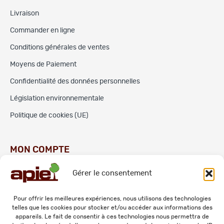
Livraison
Commander en ligne
Conditions générales de ventes
Moyens de Paiement
Confidentialité des données personnelles
Législation environnementale
Politique de cookies (UE)
MON COMPTE
Gérer le consentement
Commandes
Adresses
Pour offrir les meilleures expériences, nous utilisons des technologies
telles que les cookies pour stocker et/ou accéder aux informations des
Mes informations personnelles
appareils. Le fait de consentir à ces technologies nous permettra de