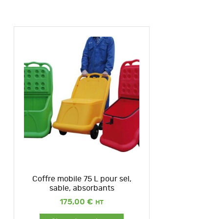
Coffre mobile 75 L pour sel,
sable, absorbants
175,00
€