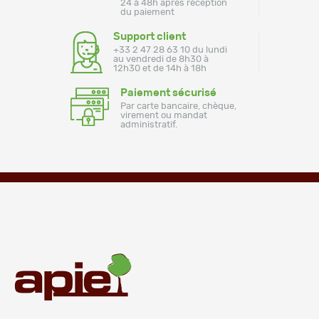
24 à 48h après réception
du paiement
Support client
+33 2 47 28 63 10 du lundi
au vendredi de 8h30 à
12h30 et de 14h à 18h
Paiement sécurisé
Par carte bancaire, chèque,
virement ou mandat
administratif.