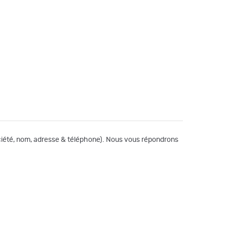
société, nom, adresse & téléphone). Nous vous répondrons