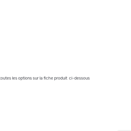
outes les options sur la fiche produit ci-dessous