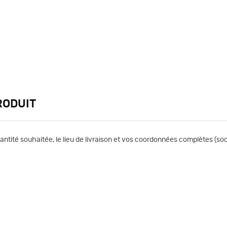
RODUIT
uantité souhaitée, le lieu de livraison et vos coordonnées complètes (