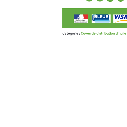
Catégorie :
Cuves de distribution d'huile