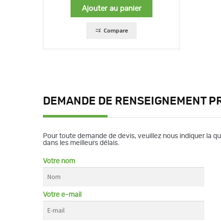
Ajouter au panier
Compare
DEMANDE DE RENSEIGNEMENT P
Pour toute demande de devis, veuillez nous indiquer la q
dans les meilleurs délais.
Votre nom
Votre e-mail