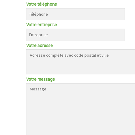
Votre téléphone
Votre entreprise
Votre adresse
Votre message