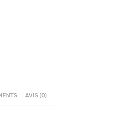
MENTS
AVIS (0)