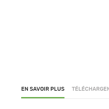
EN SAVOIR PLUS
TÉLÉCHARGE