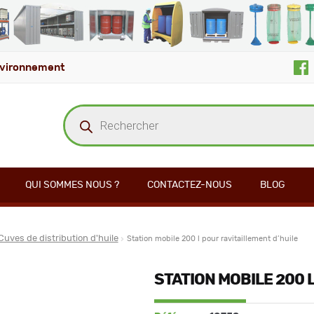
vironnement
Recherche
de
produits
QUI SOMMES NOUS ?
CONTACTEZ-NOUS
BLOG
Cuves de distribution d'huile
Station mobile 200 l pour ravitaillement d’huile
STATION MOBILE 200 